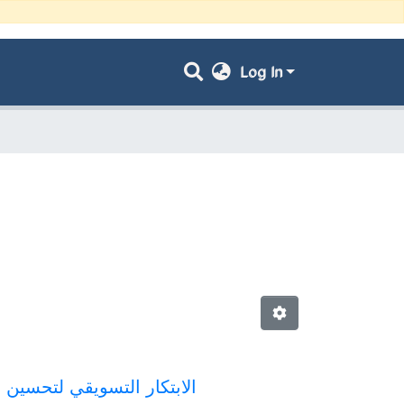
Log In