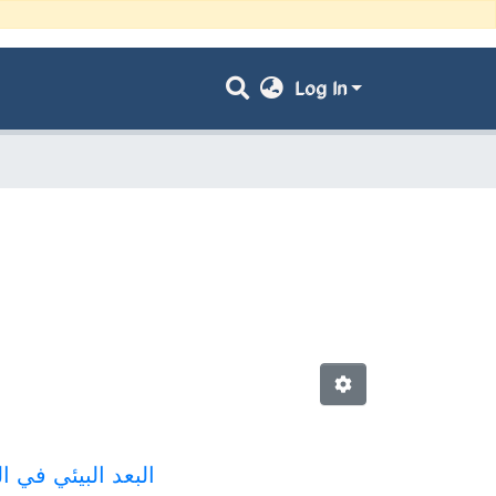
Log In
البعد البيئي في 