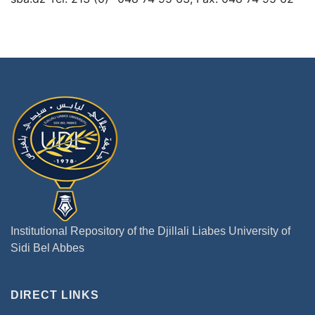
Institutional Repository of the Djillali Liabes University of
Sidi Bel Abbes
DIRECT LINKS