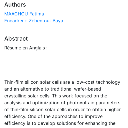
Authors
MAACHOU Fatima
Encadreur: Zebentout Baya
Abstract
Résumé en Anglais :
Thin-film silicon solar cells are a low-cost technology
and an alternative to traditional wafer-based
crystalline solar cells. This work focused on the
analysis and optimization of photovoltaic parameters
of thin-film silicon solar cells in order to obtain higher
efficiency. One of the approaches to improve
efficiency is to develop solutions for enhancing the