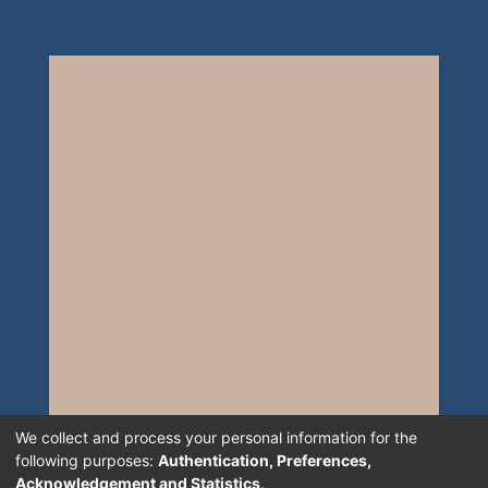
We collect and process your personal information for the
following purposes:
Authentication, Preferences,
Acknowledgement and Statistics
.