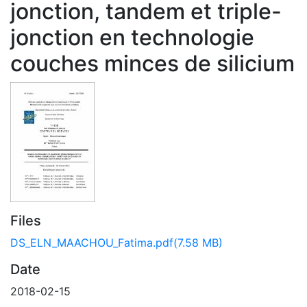
jonction, tandem et triple-
jonction en technologie
couches minces de silicium
Files
DS_ELN_MAACHOU_Fatima.pdf
(7.58 MB)
Date
2018-02-15