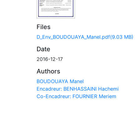
Files
D_Env_BOUDOUAYA_Manel.pdf
(9.03 MB)
Date
2016-12-17
Authors
BOUDOUAYA Manel
Encadreur: BENHASSAINI Hachemi
Co-Encadreur: FOURNIER Meriem