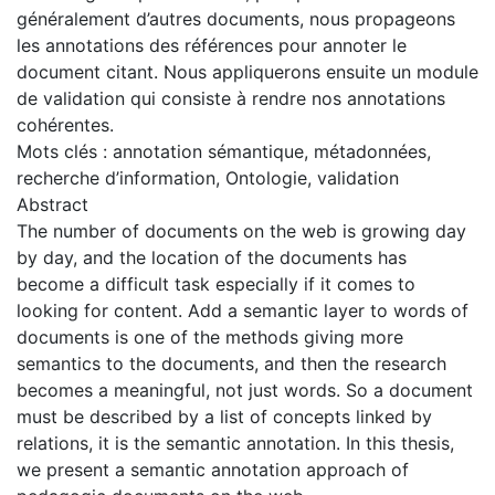
généralement d’autres documents, nous propageons
les annotations des références pour annoter le
document citant. Nous appliquerons ensuite un module
de validation qui consiste à rendre nos annotations
cohérentes.
Mots clés : annotation sémantique, métadonnées,
recherche d’information, Ontologie, validation
Abstract
The number of documents on the web is growing day
by day, and the location of the documents has
become a difficult task especially if it comes to
looking for content. Add a semantic layer to words of
documents is one of the methods giving more
semantics to the documents, and then the research
becomes a meaningful, not just words. So a document
must be described by a list of concepts linked by
relations, it is the semantic annotation. In this thesis,
we present a semantic annotation approach of