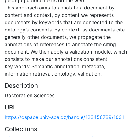
pedagogic documents on the web.
This approach aims to annotate a document by
content and context, by content we represents
documents by keywords that are connected to the
ontology’s concepts. By context, as documents cite
generally other documents, we propagate the
annotations of references to annotate the citing
document. We then apply a validation module, which
consists to make our annotations consistent
Key words: Semantic annotation, metadata,
information retrieval, ontology, validation.
Description
Doctorat en Sciences
URI
https://dspace.univ-sba.dz/handle/123456789/1031
Collections