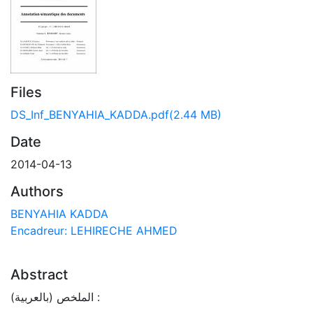
Files
DS_Inf_BENYAHIA_KADDA.pdf
(2.44 MB)
Date
2014-04-13
Authors
BENYAHIA KADDA
Encadreur: LEHIRECHE AHMED
Abstract
الملخص (بالعربية) :