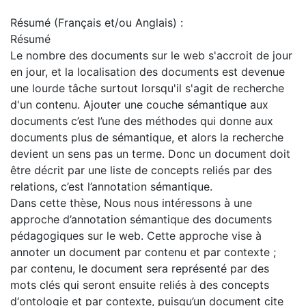
Résumé (Français et/ou Anglais) :
Résumé
Le nombre des documents sur le web s'accroit de jour
en jour, et la localisation des documents est devenue
une lourde tâche surtout lorsqu'il s'agit de recherche
d'un contenu. Ajouter une couche sémantique aux
documents c’est l’une des méthodes qui donne aux
documents plus de sémantique, et alors la recherche
devient un sens pas un terme. Donc un document doit
être décrit par une liste de concepts reliés par des
relations, c’est l’annotation sémantique.
Dans cette thèse, Nous nous intéressons à une
approche d’annotation sémantique des documents
pédagogiques sur le web. Cette approche vise à
annoter un document par contenu et par contexte ;
par contenu, le document sera représenté par des
mots clés qui seront ensuite reliés à des concepts
d‘ontologie et par contexte, puisqu’un document cite