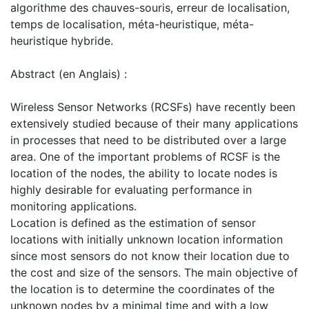
algorithme des chauves-souris, erreur de localisation,
temps de localisation, méta-heuristique, méta-
heuristique hybride.
Abstract (en Anglais) :
Wireless Sensor Networks (RCSFs) have recently been
extensively studied because of their many applications
in processes that need to be distributed over a large
area. One of the important problems of RCSF is the
location of the nodes, the ability to locate nodes is
highly desirable for evaluating performance in
monitoring applications.
Location is defined as the estimation of sensor
locations with initially unknown location information
since most sensors do not know their location due to
the cost and size of the sensors. The main objective of
the location is to determine the coordinates of the
unknown nodes by a minimal time and with a low