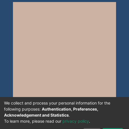
We collect and process your personal information for the
following purposes:
Authentication, Preferences,
Acknowledgement and Statistics
.
To learn more, please read our
privacy policy
.