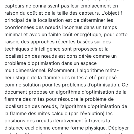
capteurs ne connaissent pas leur emplacement en
raison du coût et de la taille des capteurs. L'objectif
principal de la localisation est de déterminer les
coordonnées des nœuds inconnus dans un temps
minimal et avec un faible coût énergétique, pour cette
raison, des approches récentes basées sur des
techniques d'intelligence sont proposées et la
localisation des nœuds est considérée comme un
problème d'optimisation dans un espace
multidimensionnel. Récemment, l'algorithme méta-
heuristique de la flamme des mites a été proposé
comme solution pour les problèmes d’optimisation. Ce
document propose un algorithme d'optimisation de la
flamme des mites pour résoudre le problème de
localisation des nœuds, l'algorithme d'optimisation de
la flamme des mites calcule (par l'évolution) les
positions des nœuds itérativement à travers la
distance euclidienne comme forme physique. Déployer