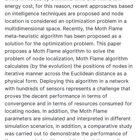
energy cost, for this reason, recent approaches based
on intelligence techniques are proposed and node
location is considered an optimization problem in a
multidimensional space. Recently, the Moth Flame
meta-heuristic algorithm has been proposed as a
solution for the optimization problem. This paper
proposes a Moth Flame algorithm to solve the
problem of node localization, Moth Flame algorithm
calculates (by the evolution) the positions of nodes in
iterative manner across the Euclidean distance as a
physical form. Deploying this algorithm in a network
with hundreds of sensors represents a challenge that
proves the decent performance in terms of
convergence and in terms of resources consumed for
locating nodes. In addition, the Moth Flame
parameters are simulated and interpreted in different
simulation scenarios, in addition, a comparative study
was carried out to demonstrate the performance of