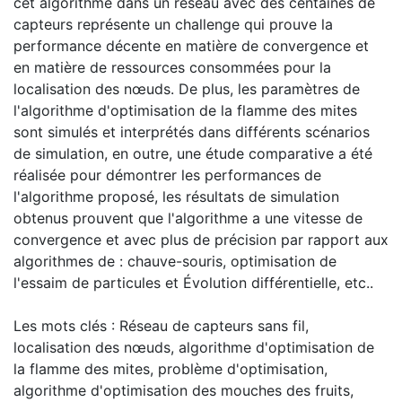
cet algorithme dans un réseau avec des centaines de
capteurs représente un challenge qui prouve la
performance décente en matière de convergence et
en matière de ressources consommées pour la
localisation des nœuds. De plus, les paramètres de
l'algorithme d'optimisation de la flamme des mites
sont simulés et interprétés dans différents scénarios
de simulation, en outre, une étude comparative a été
réalisée pour démontrer les performances de
l'algorithme proposé, les résultats de simulation
obtenus prouvent que l'algorithme a une vitesse de
convergence et avec plus de précision par rapport aux
algorithmes de : chauve-souris, optimisation de
l'essaim de particules et Évolution différentielle, etc..
Les mots clés : Réseau de capteurs sans fil,
localisation des nœuds, algorithme d'optimisation de
la flamme des mites, problème d'optimisation,
algorithme d'optimisation des mouches des fruits,