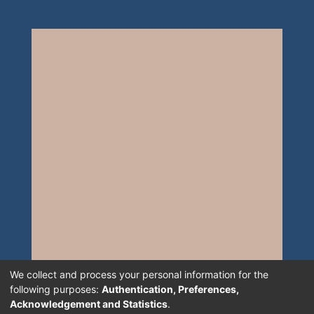
We collect and process your personal information for the
following purposes:
Authentication, Preferences,
Acknowledgement and Statistics
.