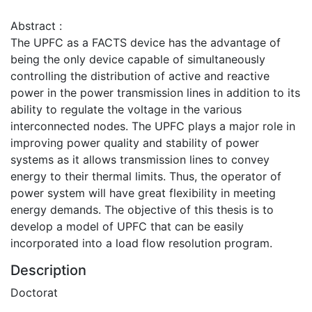
Abstract :
The UPFC as a FACTS device has the advantage of
being the only device capable of simultaneously
controlling the distribution of active and reactive
power in the power transmission lines in addition to its
ability to regulate the voltage in the various
interconnected nodes. The UPFC plays a major role in
improving power quality and stability of power
systems as it allows transmission lines to convey
energy to their thermal limits. Thus, the operator of
power system will have great flexibility in meeting
energy demands. The objective of this thesis is to
develop a model of UPFC that can be easily
incorporated into a load flow resolution program.
Description
Doctorat