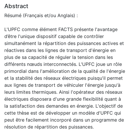
Abstract
Résumé (Français et/ou Anglais) :
L'UPFC comme élément FACTS présente l'avantage
d’être l'unique dispositif capable de contrôler
simultanément la répartition des puissances actives et
réactives dans les lignes de transport d'énergie en
plus de sa capacité de réguler la tension dans les
différents nœuds interconnectés. L'UPFC joue un rôle
primordial dans l'amélioration de la qualité de l'énergie
et la stabilité des réseaux électriques puisqu'il permet
aux lignes de transport de véhiculer l'énergie jusqu'à
leurs limites thermiques. Ainsi l'opérateur des réseaux
électriques disposera d'une grande flexibilité quant à
la satisfaction des demandes en énergie. L'objectif de
cette thèse est de développer un modèle d'UPFC qui
peut être facilement incorporé dans un programme de
résolution de répartition des puissances.