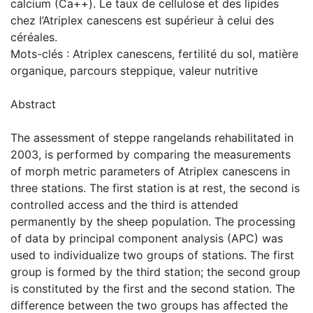
calcium (Ca++). Le taux de cellulose et des lipides
chez l’Atriplex canescens est supérieur à celui des
céréales.
Mots-clés : Atriplex canescens, fertilité du sol, matière
organique, parcours steppique, valeur nutritive
Abstract
The assessment of steppe rangelands rehabilitated in
2003, is performed by comparing the measurements
of morph metric parameters of Atriplex canescens in
three stations. The first station is at rest, the second is
controlled access and the third is attended
permanently by the sheep population. The processing
of data by principal component analysis (APC) was
used to individualize two groups of stations. The first
group is formed by the third station; the second group
is constituted by the first and the second station. The
difference between the two groups has affected the