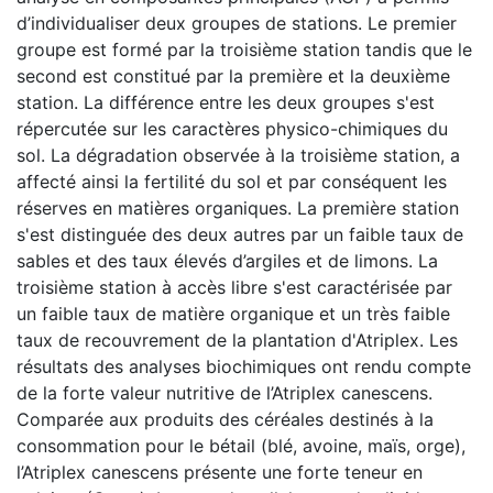
d’individualiser deux groupes de stations. Le premier
groupe est formé par la troisième station tandis que le
second est constitué par la première et la deuxième
station. La différence entre les deux groupes s'est
répercutée sur les caractères physico-chimiques du
sol. La dégradation observée à la troisième station, a
affecté ainsi la fertilité du sol et par conséquent les
réserves en matières organiques. La première station
s'est distinguée des deux autres par un faible taux de
sables et des taux élevés d’argiles et de limons. La
troisième station à accès libre s'est caractérisée par
un faible taux de matière organique et un très faible
taux de recouvrement de la plantation d'Atriplex. Les
résultats des analyses biochimiques ont rendu compte
de la forte valeur nutritive de l’Atriplex canescens.
Comparée aux produits des céréales destinés à la
consommation pour le bétail (blé, avoine, maïs, orge),
l’Atriplex canescens présente une forte teneur en