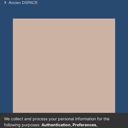
Ancien DSPACE
We collect and process your personal information for the
following purposes:
Authentication, Preferences,