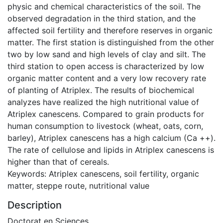
physic and chemical characteristics of the soil. The
observed degradation in the third station, and the
affected soil fertility and therefore reserves in organic
matter. The first station is distinguished from the other
two by low sand and high levels of clay and silt. The
third station to open access is characterized by low
organic matter content and a very low recovery rate
of planting of Atriplex. The results of biochemical
analyzes have realized the high nutritional value of
Atriplex canescens. Compared to grain products for
human consumption to livestock (wheat, oats, corn,
barley), Atriplex canescens has a high calcium (Ca ++).
The rate of cellulose and lipids in Atriplex canescens is
higher than that of cereals.
Keywords: Atriplex canescens, soil fertility, organic
matter, steppe route, nutritional value
Description
Doctorat en Sciences