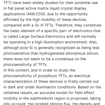
TFT) have been widely studied for their potential use
in flat panel active matrix liquid crystal display
applications (AMLCDS), due to the opportunity
afforded by the high mobility of these devices,
compared with a-Si: H TFTs. Therefore, they constitute
the basic element of a specific part of electronics that
is called Large Surface Electronics and will normally
be operating in a high illumination environment. Also,
although poly-Si is generally recognized as being less
photosensitive than hydrogenated amorphous silicon,
there does not seem to be a consensus on the
photosensitivity of TFTs.
In this context, and in order to study the
photosensitivity of polysilicon TFTs, an electrical
characterization of these devices is firstly carried out
in dark and under illumination conditions. Based on the
obtained results, an accurate model for field effect
mobility in the subthreshold region is proposed, taking
into account, the incident photon flux, the density and