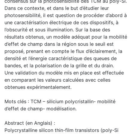
consensus sur la photosensibilité des TCM au poly-Si.
Dans ce contexte, et dans le but d’étudier leur
photosensibilité, il est question de procéder d’abord à
une caractérisation électrique de ces dispositifs, à
l’obscurité et sous illumination. Sur la base des
résultats obtenus, un modèle adéquat pour la mobilité
d’effet de champ dans la région sous le seuil est
proposé, prenant en compte le flux d’éclairement, la
densité et l’énergie caractéristique des queues de
bandes, et la polarisation de la grille et du drain.
Une validation du modèle mis en place est effectuée
en comparant les valeurs calculées avec celles
obtenues expérimentalement.
Mots clés : TCM – silicium polycristallin- mobilité
d’effet de champ- modélisation.
Abstract (en Anglais) :
Polycrystalline silicon thin-film transistors (poly-Si