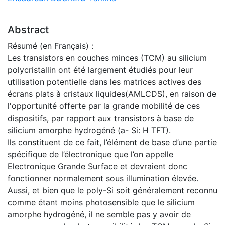
Abstract
Résumé (en Français) :
Les transistors en couches minces (TCM) au silicium
polycristallin ont été largement étudiés pour leur
utilisation potentielle dans les matrices actives des
écrans plats à cristaux liquides(AMLCDS), en raison de
l'opportunité offerte par la grande mobilité de ces
dispositifs, par rapport aux transistors à base de
silicium amorphe hydrogéné (a- Si: H TFT).
Ils constituent de ce fait, l’élément de base d’une partie
spécifique de l’électronique que l’on appelle
Electronique Grande Surface et devraient donc
fonctionner normalement sous illumination élevée.
Aussi, et bien que le poly-Si soit généralement reconnu
comme étant moins photosensible que le silicium
amorphe hydrogéné, il ne semble pas y avoir de