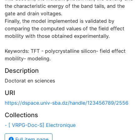
the characteristic energy of the band tails, and the
gate and drain voltages.
Finally, the model implemented is validated by
comparing the computed values of the field effect
mobility with those obtained experimentally.
Keywords: TFT - polycrystalline silicon- field effect
mobility- modeling.
Description
Doctorat en sciences
URI
https://dspace.univ-sba.dz/handle/123456789/2556
Collections
- [ VRPG-Doc-S] Electronique
Full item page