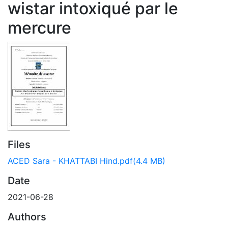
wistar intoxiqué par le
mercure
Files
ACED Sara - KHATTABI Hind.pdf
(4.4 MB)
Date
2021-06-28
Authors