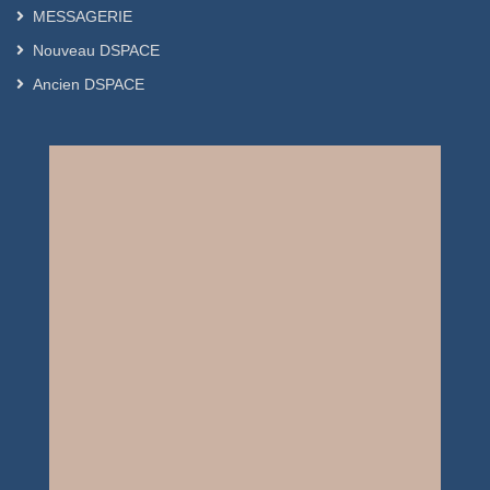
MESSAGERIE
Nouveau DSPACE
Ancien DSPACE