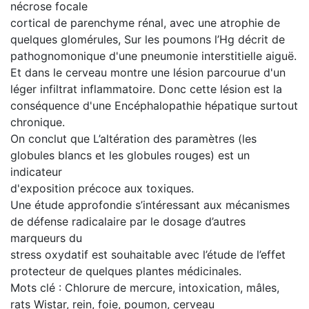
nécrose focale
cortical de parenchyme rénal, avec une atrophie de
quelques glomérules, Sur les poumons l’Hg décrit de
pathognomonique d'une pneumonie interstitielle aiguë.
Et dans le cerveau montre une lésion parcourue d'un
léger infiltrat inflammatoire. Donc cette lésion est la
conséquence d'une Encéphalopathie hépatique surtout
chronique.
On conclut que L’altération des paramètres (les
globules blancs et les globules rouges) est un
indicateur
d'exposition précoce aux toxiques.
Une étude approfondie s’intéressant aux mécanismes
de défense radicalaire par le dosage d’autres
marqueurs du
stress oxydatif est souhaitable avec l’étude de l’effet
protecteur de quelques plantes médicinales.
Mots clé : Chlorure de mercure, intoxication, mâles,
rats Wistar, rein, foie, poumon, cerveau