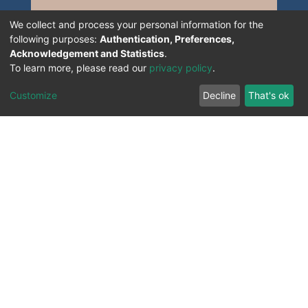
We collect and process your personal information for the
following purposes:
Authentication, Preferences,
Acknowledgement and Statistics
.
To learn more, please read our
privacy policy
.
Customize
Decline
That's ok