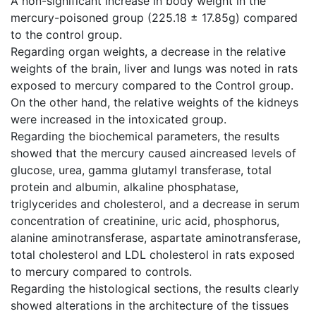
A non-significant increase in body weight in the
mercury-poisoned group (225.18 ± 17.85g) compared
to the control group.
Regarding organ weights, a decrease in the relative
weights of the brain, liver and lungs was noted in rats
exposed to mercury compared to the Control group.
On the other hand, the relative weights of the kidneys
were increased in the intoxicated group.
Regarding the biochemical parameters, the results
showed that the mercury caused aincreased levels of
glucose, urea, gamma glutamyl transferase, total
protein and albumin, alkaline phosphatase,
triglycerides and cholesterol, and a decrease in serum
concentration of creatinine, uric acid, phosphorus,
alanine aminotransferase, aspartate aminotransferase,
total cholesterol and LDL cholesterol in rats exposed
to mercury compared to controls.
Regarding the histological sections, the results clearly
showed alterations in the architecture of the tissues