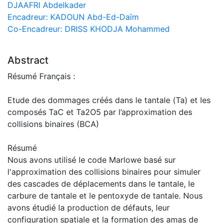
DJAAFRI Abdelkader
Encadreur: KADOUN Abd-Ed-Daïm
Co-Encadreur: DRISS KHODJA Mohammed
Abstract
Résumé Français :
Etude des dommages créés dans le tantale (Ta) et les
composés TaC et Ta2O5 par l’approximation des
collisions binaires (BCA)
Résumé
Nous avons utilisé le code Marlowe basé sur
l'approximation des collisions binaires pour simuler
des cascades de déplacements dans le tantale, le
carbure de tantale et le pentoxyde de tantale. Nous
avons étudié la production de défauts, leur
configuration spatiale et la formation des amas de