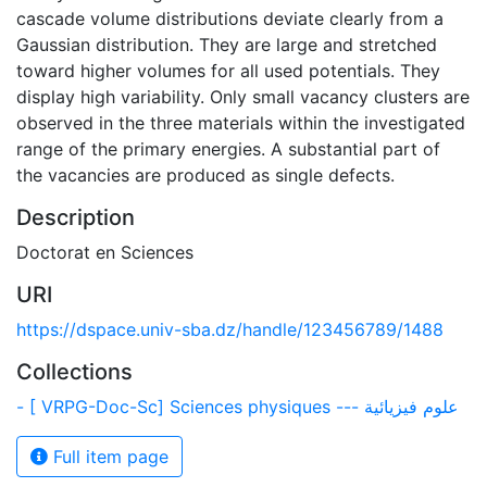
cascade volume distributions deviate clearly from a
Gaussian distribution. They are large and stretched
toward higher volumes for all used potentials. They
display high variability. Only small vacancy clusters are
observed in the three materials within the investigated
range of the primary energies. A substantial part of
the vacancies are produced as single defects.
Description
Doctorat en Sciences
URI
https://dspace.univ-sba.dz/handle/123456789/1488
Collections
- [ VRPG-Doc-Sc] Sciences physiques --- علوم فيزيائية
Full item page