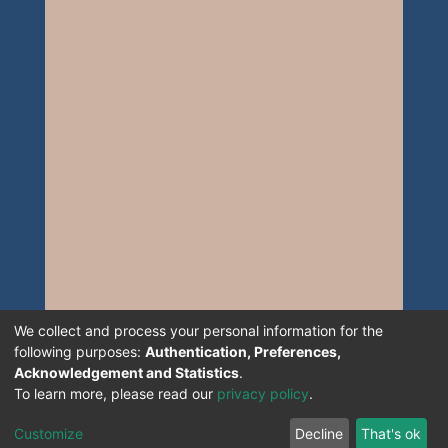
We collect and process your personal information for the
following purposes:
Authentication, Preferences,
Acknowledgement and Statistics
.
To learn more, please read our
privacy policy
.
Customize
Decline
That's ok