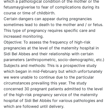
which a pathological condition of the mother or the
fetusmaygiverise to fear of complications during its
course or time of childbirth.
Certain dangers can appear during pregnancies
sometimes lead to death to the mother and / or fetus.
This type of pregnancy requires specific care and
increased monitoring.
Objective: To assess the frequency of high-risk
pregnancies at the level of the maternity hospital in
Sidi Bel Abbes and their relationship with certain
parameters (anthropometric, socio-demographic, etc.)
Subjects and methods: This is a prospective study
which began in mid-February but which unfortunately
we were unable to continue due to the particular
circumstances prevailing this year. The study
concerned 30 pregnant patients admitted to the level
of the high-risk pregnancy service of the maternity
hospital of Sidi Bel Abbès for various pathologies and
which are followed until delivery.