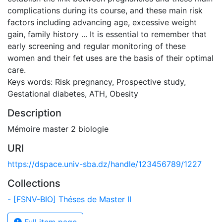
complications during its course, and these main risk
factors including advancing age, excessive weight
gain, family history ... It is essential to remember that
early screening and regular monitoring of these
women and their fet uses are the basis of their optimal
care.
Keys words: Risk pregnancy, Prospective study,
Gestational diabetes, ATH, Obesity
Description
Mémoire master 2 biologie
URI
https://dspace.univ-sba.dz/handle/123456789/1227
Collections
- [FSNV-BIO] Théses de Master II