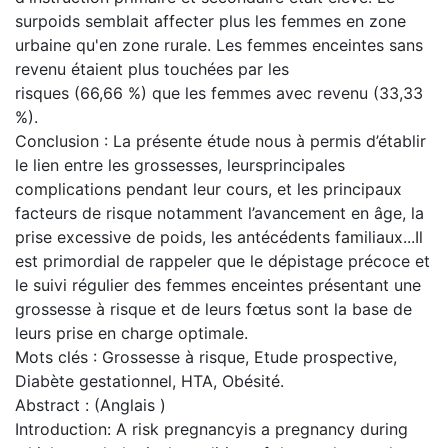
surpoids semblait affecter plus les femmes en zone
urbaine qu'en zone rurale. Les femmes enceintes sans
revenu étaient plus touchées par les
risques (66,66 %) que les femmes avec revenu (33,33
%).
Conclusion : La présente étude nous à permis d’établir
le lien entre les grossesses, leursprincipales
complications pendant leur cours, et les principaux
facteurs de risque notamment l’avancement en âge, la
prise excessive de poids, les antécédents familiaux...Il
est primordial de rappeler que le dépistage précoce et
le suivi régulier des femmes enceintes présentant une
grossesse à risque et de leurs fœtus sont la base de
leurs prise en charge optimale.
Mots clés : Grossesse à risque, Etude prospective,
Diabète gestationnel, HTA, Obésité.
Abstract : (Anglais )
Introduction: A risk pregnancyis a pregnancy during