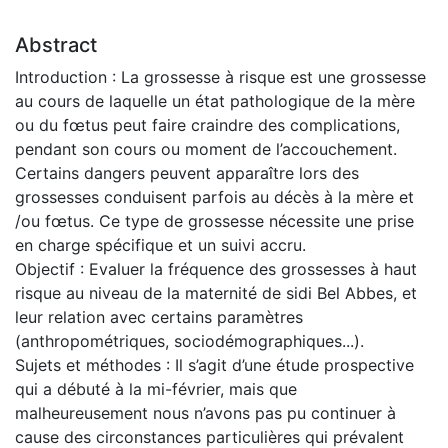
Abstract
Introduction : La grossesse à risque est une grossesse
au cours de laquelle un état pathologique de la mère
ou du fœtus peut faire craindre des complications,
pendant son cours ou moment de l’accouchement.
Certains dangers peuvent apparaître lors des
grossesses conduisent parfois au décès à la mère et
/ou fœtus. Ce type de grossesse nécessite une prise
en charge spécifique et un suivi accru.
Objectif : Evaluer la fréquence des grossesses à haut
risque au niveau de la maternité de sidi Bel Abbes, et
leur relation avec certains paramètres
(anthropométriques, sociodémographiques...).
Sujets et méthodes : Il s’agit d’une étude prospective
qui a débuté à la mi-février, mais que
malheureusement nous n’avons pas pu continuer à
cause des circonstances particulières qui prévalent