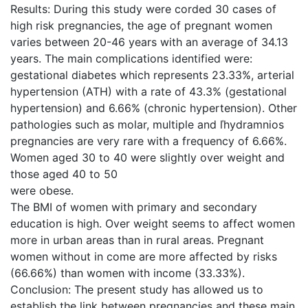
Results: During this study were corded 30 cases of
high risk pregnancies, the age of pregnant women
varies between 20-46 years with an average of 34.13
years. The main complications identified were:
gestational diabetes which represents 23.33%, arterial
hypertension (ATH) with a rate of 43.3% (gestational
hypertension) and 6.66% (chronic hypertension). Other
pathologies such as molar, multiple and ľhydramnios
pregnancies are very rare with a frequency of 6.66%.
Women aged 30 to 40 were slightly over weight and
those aged 40 to 50
were obese.
The BMI of women with primary and secondary
education is high. Over weight seems to affect women
more in urban areas than in rural areas. Pregnant
women without in come are more affected by risks
(66.66%) than women with income (33.33%).
Conclusion: The present study has allowed us to
establish the link between pregnancies and these main