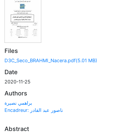
Files
D3C_Seco_BRAHMI_Nacera.pdf
(5.01 MB)
Date
2020-11-25
Authors
براهمي نصيرة
Encadreur: ناصور عبد القادر
Abstract