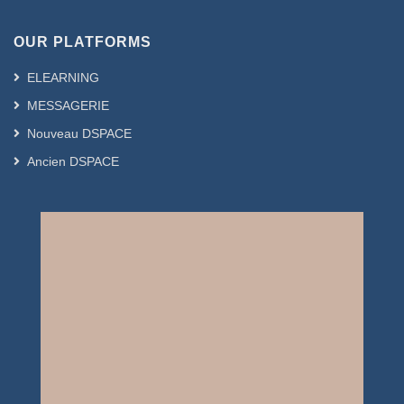
OUR PLATFORMS
ELEARNING
MESSAGERIE
Nouveau DSPACE
Ancien DSPACE