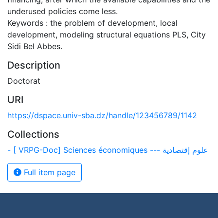
underused policies come less.
Keywords : the problem of development, local
development, modeling structural equations PLS, City
Sidi Bel Abbes.
Description
Doctorat
URI
https://dspace.univ-sba.dz/handle/123456789/1142
Collections
- [ VRPG-Doc] Sciences économiques --- علوم إقتصادية
Full item page