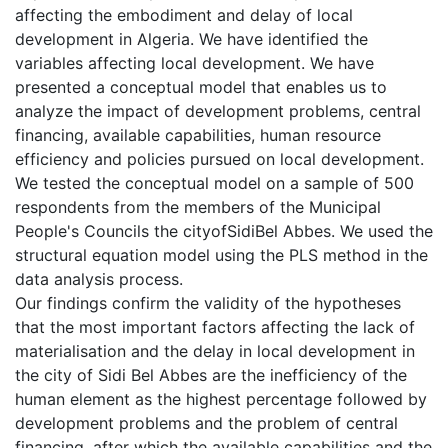
affecting the embodiment and delay of local
development in Algeria. We have identified the
variables affecting local development. We have
presented a conceptual model that enables us to
analyze the impact of development problems, central
financing, available capabilities, human resource
efficiency and policies pursued on local development.
We tested the conceptual model on a sample of 500
respondents from the members of the Municipal
People's Councils the cityofSidiBel Abbes. We used the
structural equation model using the PLS method in the
data analysis process.
Our findings confirm the validity of the hypotheses
that the most important factors affecting the lack of
materialisation and the delay in local development in
the city of Sidi Bel Abbes are the inefficiency of the
human element as the highest percentage followed by
development problems and the problem of central
financing, after which the available capabilities and the