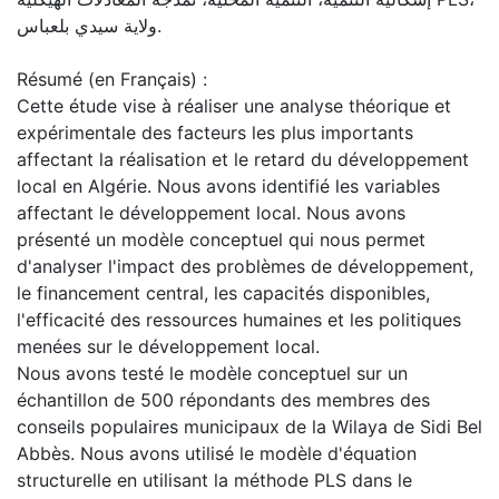
ولاية سيدي بلعباس.
Résumé (en Français) :
Cette étude vise à réaliser une analyse théorique et
expérimentale des facteurs les plus importants
affectant la réalisation et le retard du développement
local en Algérie. Nous avons identifié les variables
affectant le développement local. Nous avons
présenté un modèle conceptuel qui nous permet
d'analyser l'impact des problèmes de développement,
le financement central, les capacités disponibles,
l'efficacité des ressources humaines et les politiques
menées sur le développement local.
Nous avons testé le modèle conceptuel sur un
échantillon de 500 répondants des membres des
conseils populaires municipaux de la Wilaya de Sidi Bel
Abbès. Nous avons utilisé le modèle d'équation
structurelle en utilisant la méthode PLS dans le