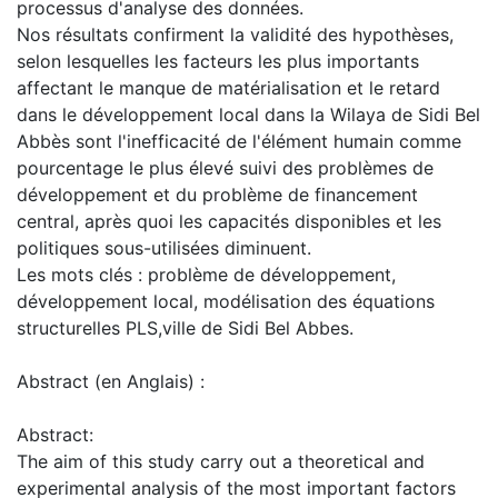
processus d'analyse des données.
Nos résultats confirment la validité des hypothèses,
selon lesquelles les facteurs les plus importants
affectant le manque de matérialisation et le retard
dans le développement local dans la Wilaya de Sidi Bel
Abbès sont l'inefficacité de l'élément humain comme
pourcentage le plus élevé suivi des problèmes de
développement et du problème de financement
central, après quoi les capacités disponibles et les
politiques sous-utilisées diminuent.
Les mots clés : problème de développement,
développement local, modélisation des équations
structurelles PLS,ville de Sidi Bel Abbes.
Abstract (en Anglais) :
Abstract:
The aim of this study carry out a theoretical and
experimental analysis of the most important factors