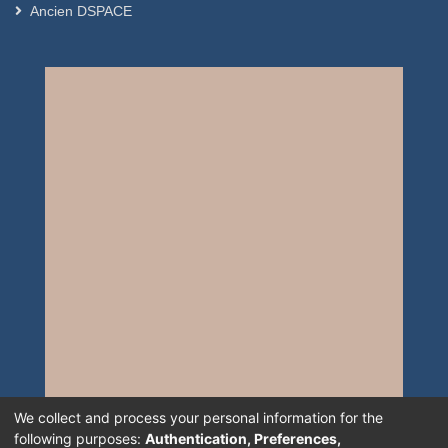
Ancien DSPACE
We collect and process your personal information for the
following purposes:
Authentication, Preferences,