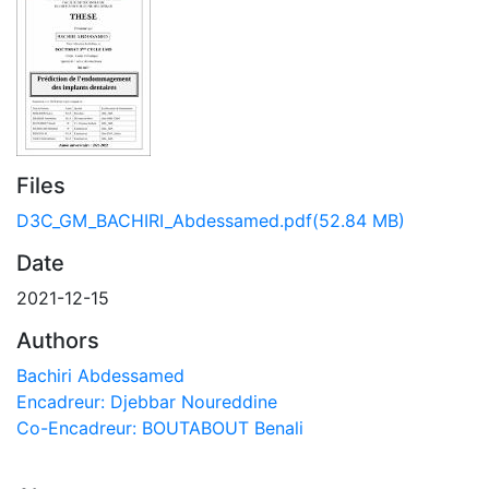
Files
D3C_GM_BACHIRI_Abdessamed.pdf
(52.84 MB)
Date
2021-12-15
Authors
Bachiri Abdessamed
Encadreur: Djebbar Noureddine
Co-Encadreur: BOUTABOUT Benali