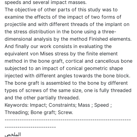
speeds and several impact masses.
The objective of other parts of this study was to
examine the effects of the impact of two forms of
projectile and with different threads of the implant on
the stress distribution in the bone using a three-
dimensional analysis by the method Finished elements.
And finally our work consists in evaluating the
equivalent von Mises stress by the finite element
method in the bone graft, cortical and cancellous bone
subjected to an impact of conical geometric shape
injected with different angles towards the bone block.
The bone graft is assembled to the bone by different
types of screws of the same size, one is fully threaded
and the other partially threaded.
Keywords: Impact; Constraints; Mass ; Speed ;
Threading; Bone graft; Screw.
-----------------------------------------------------------
------------------------
الملخص