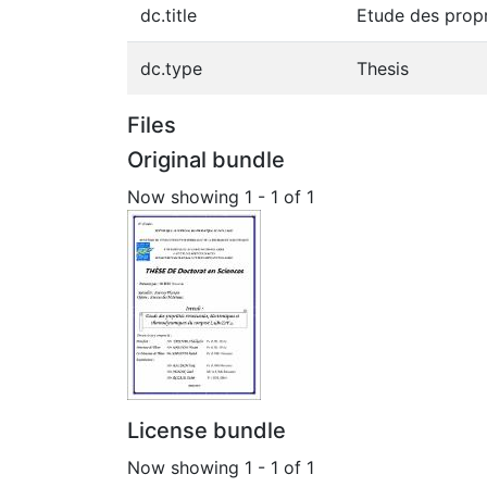
dc.title
Etude des prop
dc.type
Thesis
Files
Original bundle
Now showing
1 - 1 of 1
License bundle
Now showing
1 - 1 of 1