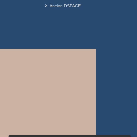
Ancien DSPACE