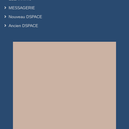
MESSAGERIE
Nouveau DSPACE
Ancien DSPACE