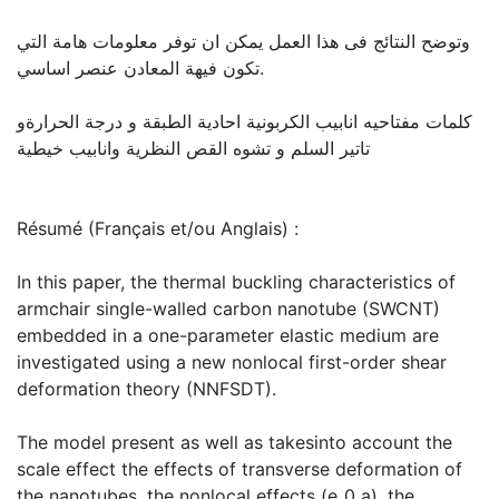
وتوضح النتائج فى هذا العمل يمكن ان توفر معلومات هامة التي
تكون فيهة المعادن عنصر اساسي.
كلمات مفتاحيه انابيب الكربونية احادية الطبقة و درجة الحرارةو
تاتير السلم و تشوه القص النظرية وانابيب خيطية
Résumé (Français et/ou Anglais) :
In this paper, the thermal buckling characteristics of
armchair single-walled carbon nanotube (SWCNT)
embedded in a one-parameter elastic medium are
investigated using a new nonlocal first-order shear
deformation theory (NNFSDT).
The model present as well as takesinto account the
scale effect the effects of transverse deformation of
the nanotubes, the nonlocal effects (e_0 a), the