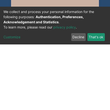
We collect and process your personal information for the
following purposes:
Authentication, Preferences,
Acknowledgement and Statistics
.
To learn more, please read our
privacy policy
.
Customize
Decline
That's ok