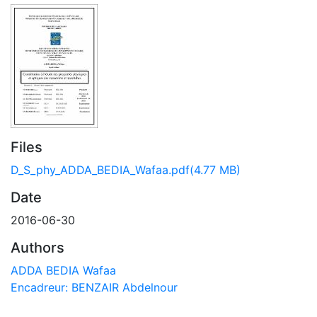
Files
D_S_phy_ADDA_BEDIA_Wafaa.pdf
(4.77 MB)
Date
2016-06-30
Authors
ADDA BEDIA Wafaa
Encadreur: BENZAIR Abdelnour