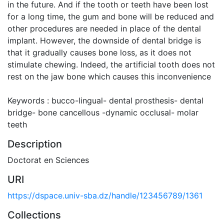
in the future. And if the tooth or teeth have been lost
for a long time, the gum and bone will be reduced and
other procedures are needed in place of the dental
implant. However, the downside of dental bridge is
that it gradually causes bone loss, as it does not
stimulate chewing. Indeed, the artificial tooth does not
rest on the jaw bone which causes this inconvenience
Keywords : bucco-lingual- dental prosthesis- dental
bridge- bone cancellous -dynamic occlusal- molar
teeth
Description
Doctorat en Sciences
URI
https://dspace.univ-sba.dz/handle/123456789/1361
Collections