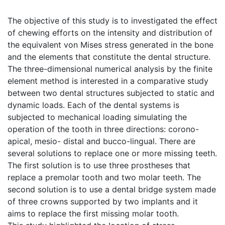
The objective of this study is to investigated the effect
of chewing efforts on the intensity and distribution of
the equivalent von Mises stress generated in the bone
and the elements that constitute the dental structure.
The three-dimensional numerical analysis by the finite
element method is interested in a comparative study
between two dental structures subjected to static and
dynamic loads. Each of the dental systems is
subjected to mechanical loading simulating the
operation of the tooth in three directions: corono-
apical, mesio- distal and bucco-lingual. There are
several solutions to replace one or more missing teeth.
The first solution is to use three prostheses that
replace a premolar tooth and two molar teeth. The
second solution is to use a dental bridge system made
of three crowns supported by two implants and it
aims to replace the first missing molar tooth.