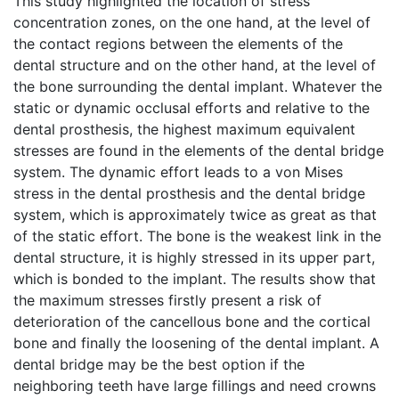
This study highlighted the location of stress
concentration zones, on the one hand, at the level of
the contact regions between the elements of the
dental structure and on the other hand, at the level of
the bone surrounding the dental implant. Whatever the
static or dynamic occlusal efforts and relative to the
dental prosthesis, the highest maximum equivalent
stresses are found in the elements of the dental bridge
system. The dynamic effort leads to a von Mises
stress in the dental prosthesis and the dental bridge
system, which is approximately twice as great as that
of the static effort. The bone is the weakest link in the
dental structure, it is highly stressed in its upper part,
which is bonded to the implant. The results show that
the maximum stresses firstly present a risk of
deterioration of the cancellous bone and the cortical
bone and finally the loosening of the dental implant. A
dental bridge may be the best option if the
neighboring teeth have large fillings and need crowns