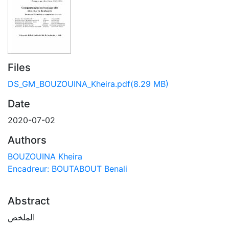
Files
DS_GM_BOUZOUINA_Kheira.pdf
(8.29 MB)
Date
2020-07-02
Authors
BOUZOUINA Kheira
Encadreur: BOUTABOUT Benali
Abstract
الملخص