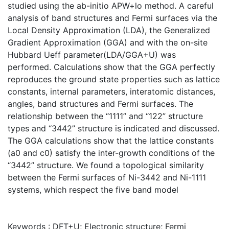
studied using the ab-initio APW+lo method. A careful
analysis of band structures and Fermi surfaces via the
Local Density Approximation (LDA), the Generalized
Gradient Approximation (GGA) and with the on-site
Hubbard Ueff parameter(LDA/GGA+U) was
performed. Calculations show that the GGA perfectly
reproduces the ground state properties such as lattice
constants, internal parameters, interatomic distances,
angles, band structures and Fermi surfaces. The
relationship between the “1111” and “122” structure
types and “3442” structure is indicated and discussed.
The GGA calculations show that the lattice constants
(a0 and c0) satisfy the inter-growth conditions of the
“3442” structure. We found a topological similarity
between the Fermi surfaces of Ni-3442 and Ni-1111
systems, which respect the five band model
Keywords : DFT+U; Electronic structure; Fermi