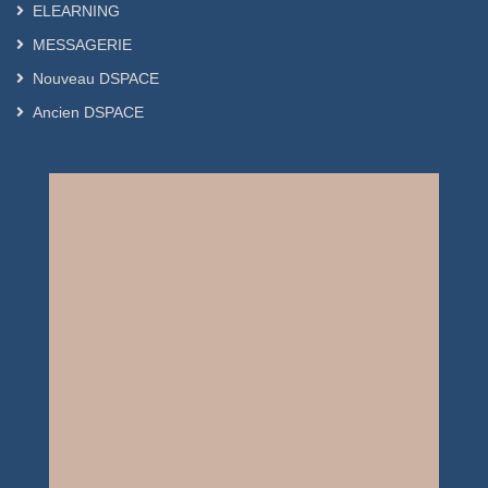
ELEARNING
MESSAGERIE
Nouveau DSPACE
Ancien DSPACE