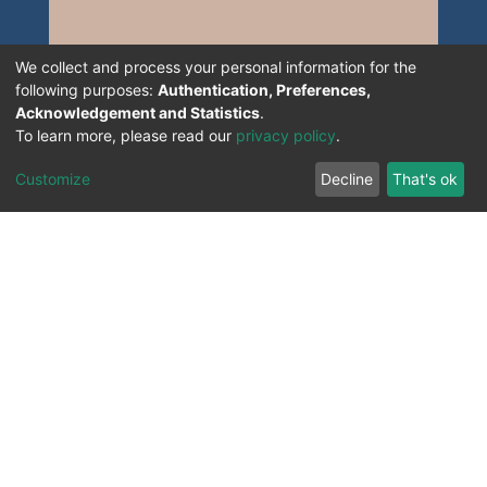
We collect and process your personal information for the
following purposes:
Authentication, Preferences,
Acknowledgement and Statistics
.
To learn more, please read our
privacy policy
.
Customize
Decline
That's ok