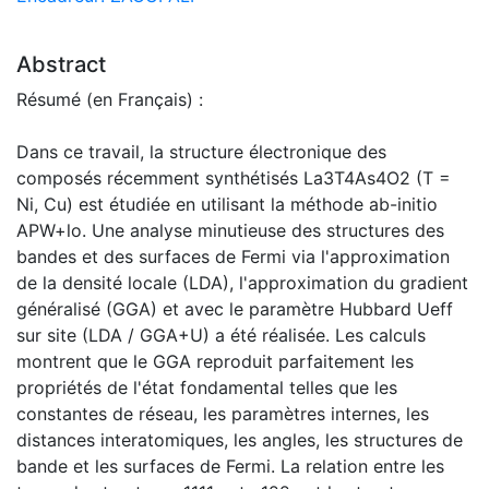
Abstract
Résumé (en Français) :
Dans ce travail, la structure électronique des
composés récemment synthétisés La3T4As4O2 (T =
Ni, Cu) est étudiée en utilisant la méthode ab-initio
APW+lo. Une analyse minutieuse des structures des
bandes et des surfaces de Fermi via l'approximation
de la densité locale (LDA), l'approximation du gradient
généralisé (GGA) et avec le paramètre Hubbard Ueff
sur site (LDA / GGA+U) a été réalisée. Les calculs
montrent que le GGA reproduit parfaitement les
propriétés de l'état fondamental telles que les
constantes de réseau, les paramètres internes, les
distances interatomiques, les angles, les structures de
bande et les surfaces de Fermi. La relation entre les