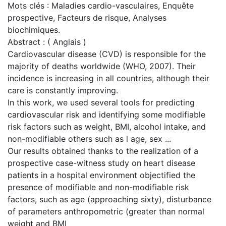
Mots clés : Maladies cardio-vasculaires, Enquête
prospective, Facteurs de risque, Analyses
biochimiques.
Abstract : ( Anglais )
Cardiovascular disease (CVD) is responsible for the
majority of deaths worldwide (WHO, 2007). Their
incidence is increasing in all countries, although their
care is constantly improving.
In this work, we used several tools for predicting
cardiovascular risk and identifying some modifiable
risk factors such as weight, BMI, alcohol intake, and
non-modifiable others such as l age, sex ...
Our results obtained thanks to the realization of a
prospective case-witness study on heart disease
patients in a hospital environment objectified the
presence of modifiable and non-modifiable risk
factors, such as age (approaching sixty), disturbance
of parameters anthropometric (greater than normal
weight and BMI