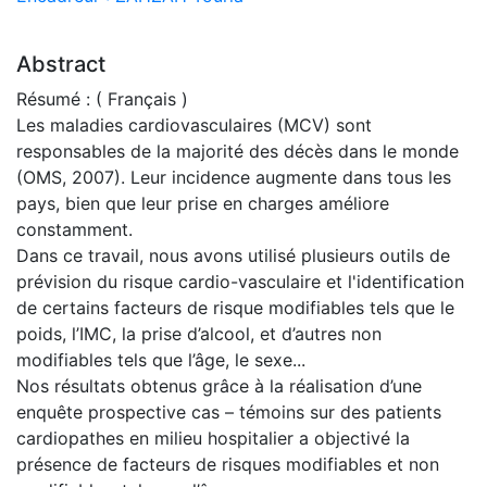
Abstract
Résumé : ( Français )
Les maladies cardiovasculaires (MCV) sont
responsables de la majorité des décès dans le monde
(OMS, 2007). Leur incidence augmente dans tous les
pays, bien que leur prise en charges améliore
constamment.
Dans ce travail, nous avons utilisé plusieurs outils de
prévision du risque cardio-vasculaire et l'identification
de certains facteurs de risque modifiables tels que le
poids, l’IMC, la prise d’alcool, et d’autres non
modifiables tels que l’âge, le sexe...
Nos résultats obtenus grâce à la réalisation d’une
enquête prospective cas – témoins sur des patients
cardiopathes en milieu hospitalier a objectivé la
présence de facteurs de risques modifiables et non