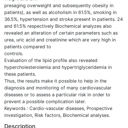
presaging overweight and subsequently obesity in
patients), as well as alcoholism in 61.5%, smoking in
36.5%, hypertension and stroke present in patients. 24
and 61.5% respectively Biochemical analyzes also
revealed an alteration of certain parameters such as
urea, uric acid and creatinine which are very high in
patients compared to
controls.
Evaluation of the lipid profile also revealed
hypercholesterolemia and hypertriglyceridemia in
these patients.
Thus, the results make it possible to help in the
diagnosis and monitoring of many cardiovascular
diseases or to assess a particular risk in order to
prevent a possible complication later.
Keywords : Cardio-vascular diseases, Prospective
investigation, Risk factors, Biochemical analyses.
Description