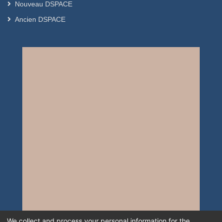
Nouveau DSPACE
Ancien DSPACE
We collect and process your personal information for the