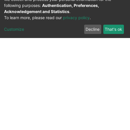
following purposes:
Authentication, Preferences,
Acknowledgement and Statistics
.
To learn more, please read our
privacy policy
.
Customize
Decline
That's ok