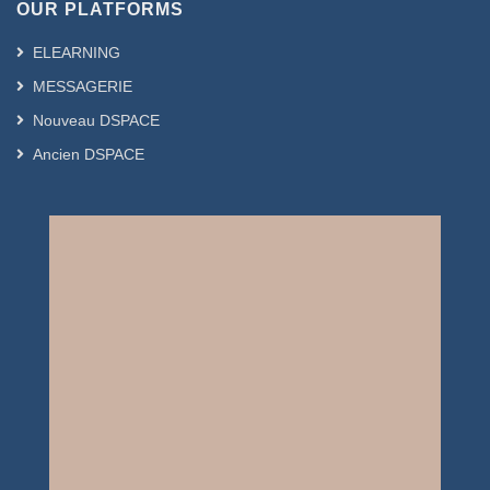
OUR PLATFORMS
ELEARNING
MESSAGERIE
Nouveau DSPACE
Ancien DSPACE