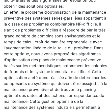
multi- états et des algorithmes de résolution pour
obtenir des solutions optimales.
En effet, le problème d’optimisation de la maintenance
préventive des systèmes séries-parallèles appartient à
la classe des problèmes combinatoire NP-difficile. Il
s'agit de problèmes difficiles à résoudre de par le très
grand nombre de combinaisons envisageables et le
temps de calcul croît de manière exponentielle avec
l'augmentation linéaire de la taille du problème. Dans
cette optique, nous avons proposé des algorithmes
d’optimisation des plans de maintenance préventive
basés sur les métaheuristiques notamment les colonies
de fourmis et le système immunitaire artificiel. Cette
optimisation a été donc réalisée afin de déterminer les
composants du système qui doivent être assujettis à la
maintenance préventive et de trouver le planning
optimal des dates et des actions correspondantes de
maintenance. Cette gestion optimale de la
maintenance des systèmes industriels permettent à