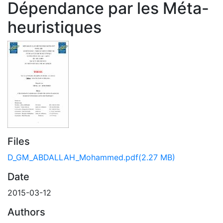
Dépendance par les Méta-
heuristiques
Files
D_GM_ABDALLAH_Mohammed.pdf
(2.27 MB)
Date
2015-03-12
Authors