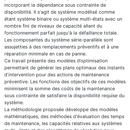
incorporant la dépendance sous contrainte de
disponibilité. Il s'agit de système modélisé comme
étant système binaire ou système multi-états avec un
nombre fini de niveaux de capacité allant du
fonctionnement parfait jusqu'à la défaillance totale.
Les composantes du système série-parallèle sont
assujetties à des remplacements préventifs et à une
réparation minimale en cas de panne.
Ce travail présente des modèles d’optimisation
permettant de générer les plans optimaux des instants
d'intervention pour des actions de maintenance
préventive. Les fonctions des objectifs de ces modèles
minimisent la somme des coûts de la maintenance
sous contrainte de satisfaire la disponibilité requise du
système.
La méthodologie proposée développe des modèles
mathématiques, des méthodes d'évaluation des temps
de maintenance, les capacités relatives aux systèmes