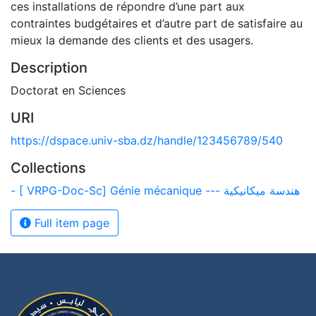
ces installations de répondre d’une part aux
contraintes budgétaires et d’autre part de satisfaire au
mieux la demande des clients et des usagers.
Description
Doctorat en Sciences
URI
https://dspace.univ-sba.dz/handle/123456789/540
Collections
- [ VRPG-Doc-Sc] Génie mécanique --- هندسة ميكانيكية
Full item page