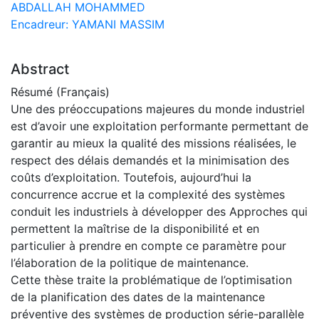
ABDALLAH MOHAMMED
Encadreur: YAMANI MASSIM
Abstract
Résumé (Français)
Une des préoccupations majeures du monde industriel
est d’avoir une exploitation performante permettant de
garantir au mieux la qualité des missions réalisées, le
respect des délais demandés et la minimisation des
coûts d’exploitation. Toutefois, aujourd’hui la
concurrence accrue et la complexité des systèmes
conduit les industriels à développer des Approches qui
permettent la maîtrise de la disponibilité et en
particulier à prendre en compte ce paramètre pour
l’élaboration de la politique de maintenance.
Cette thèse traite la problématique de l’optimisation
de la planification des dates de la maintenance
préventive des systèmes de production série-parallèle