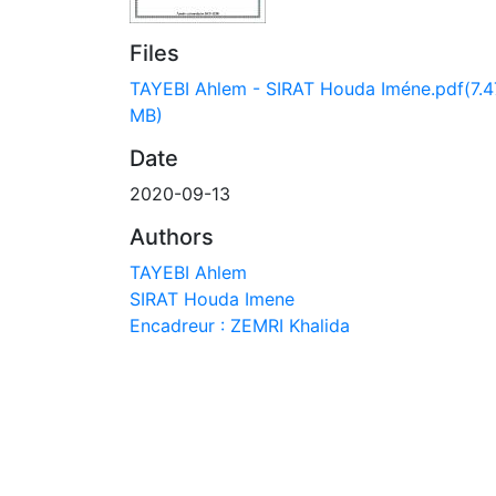
Files
TAYEBI Ahlem - SIRAT Houda Iméne.pdf
(7.4
MB)
Date
2020-09-13
Authors
TAYEBI Ahlem
SIRAT Houda Imene
Encadreur : ZEMRI Khalida