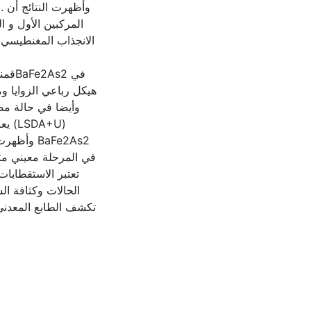
المركبين الأول و 
الانجذاب المغنطيسي.
هيكل رباعي الزوايا ،
وأيضا في حالة مض
+U)
في المرحلة معيني متع
تعتبر الاستقطابات
الحالات وكثافة ال
تكشف الطابع المعدني 