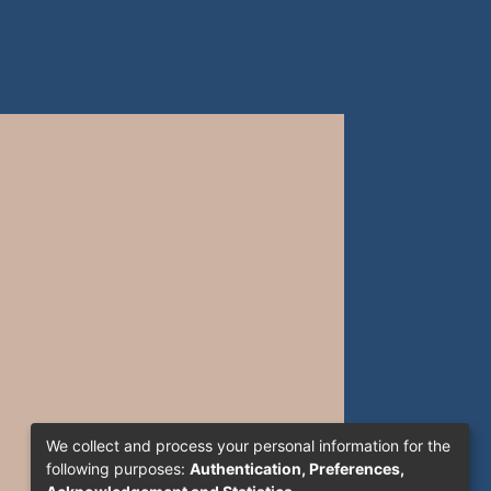
We collect and process your personal information for the
following purposes:
Authentication, Preferences,