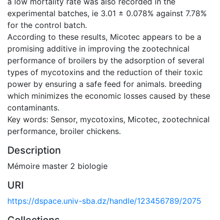
a low mortality rate was also recorded in the
experimental batches, ie 3.01 ± 0.078% against 7.78%
for the control batch.
According to these results, Micotec appears to be a
promising additive in improving the zootechnical
performance of broilers by the adsorption of several
types of mycotoxins and the reduction of their toxic
power by ensuring a safe feed for animals. breeding
which minimizes the economic losses caused by these
contaminants.
Key words: Sensor, mycotoxins, Micotec, zootechnical
performance, broiler chickens.
Description
Mémoire master 2 biologie
URI
https://dspace.univ-sba.dz/handle/123456789/2075