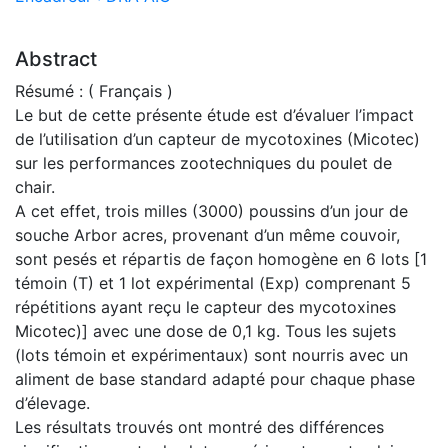
Abstract
Résumé : ( Français )
Le but de cette présente étude est d’évaluer l’impact
de l’utilisation d’un capteur de mycotoxines (Micotec)
sur les performances zootechniques du poulet de
chair.
A cet effet, trois milles (3000) poussins d’un jour de
souche Arbor acres, provenant d’un même couvoir,
sont pesés et répartis de façon homogène en 6 lots [1
témoin (T) et 1 lot expérimental (Exp) comprenant 5
répétitions ayant reçu le capteur des mycotoxines
Micotec)] avec une dose de 0,1 kg. Tous les sujets
(lots témoin et expérimentaux) sont nourris avec un
aliment de base standard adapté pour chaque phase
d’élevage.
Les résultats trouvés ont montré des différences