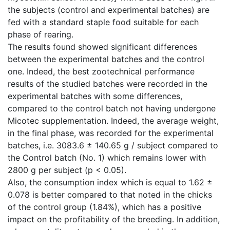
the subjects (control and experimental batches) are
fed with a standard staple food suitable for each
phase of rearing.
The results found showed significant differences
between the experimental batches and the control
one. Indeed, the best zootechnical performance
results of the studied batches were recorded in the
experimental batches with some differences,
compared to the control batch not having undergone
Micotec supplementation. Indeed, the average weight,
in the final phase, was recorded for the experimental
batches, i.e. 3083.6 ± 140.65 g / subject compared to
the Control batch (No. 1) which remains lower with
2800 g per subject (p < 0.05).
Also, the consumption index which is equal to 1.62 ±
0.078 is better compared to that noted in the chicks
of the control group (1.84%), which has a positive
impact on the profitability of the breeding. In addition,