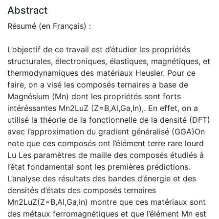
Abstract
Résumé (en Français) :
L’objectif de ce travail est d’étudier les propriétés
structurales, électroniques, élastiques, magnétiques, et
thermodynamiques des matériaux Heusler. Pour ce
faire, on a visé les composés ternaires a base de
Magnésium (Mn) dont les propriétés sont forts
intéréssantes Mn2LuZ (Z=B,Al,Ga,In),. En effet, on a
utilisé la théorie de la fonctionnelle de la densité (DFT)
avec l’approximation du gradient généralisé (GGA)On
note que ces composés ont l’élément terre rare lourd
Lu Les paramètres de maille des composés étudiés à
l’état fondamental sont les premières prédictions.
L’analyse des résultats des bandes d’énergie et des
densités d’états des composés ternaires
Mn2LuZ(Z=B,Al,Ga,In) montre que ces matériaux sont
des métaux ferromagnétiques et que l’élément Mn est