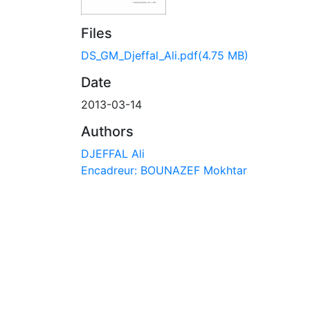
Files
DS_GM_Djeffal_Ali.pdf
(4.75 MB)
Date
2013-03-14
Authors
DJEFFAL Ali
Encadreur: BOUNAZEF Mokhtar