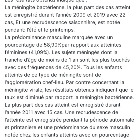
La méningite bactérienne, la plus part des cas atteint
est enregistré durant l’année 2009 et 2019 avec 22
cas, Et une recrudescence saisonnière, est notée
pendant: l’été et le printemps.
La prédominance masculine marquée avec un
pourcentage de 58,90%par rapport aux atteintes
féminines (41,09%). Les sujets méningés dont la
tranche d’âge de moins de 1 an sont les plus touchés
avec des fréquences de 45,20%. Tous les enfants
atteints de ce type de méningite sont de
l’agglomération chef-lieu. Par contre concernant la
méningite virale, les résultats obtenus indiquent que le
taux est diminué par rapport la méningite bactérienne.
La plus part des cas atteint est enregistré durant
l’année 2011 avec 15 cas. Une recrudescence de
l’atteinte est enregistrée pendant la période automnale
et printanière et une prédominance du sexe masculin
notée chez les enfants atteints avec un pourcentage