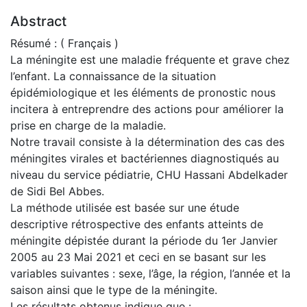
Abstract
Résumé : ( Français )
La méningite est une maladie fréquente et grave chez
l’enfant. La connaissance de la situation
épidémiologique et les éléments de pronostic nous
incitera à entreprendre des actions pour améliorer la
prise en charge de la maladie.
Notre travail consiste à la détermination des cas des
méningites virales et bactériennes diagnostiqués au
niveau du service pédiatrie, CHU Hassani Abdelkader
de Sidi Bel Abbes.
La méthode utilisée est basée sur une étude
descriptive rétrospective des enfants atteints de
méningite dépistée durant la période du 1er Janvier
2005 au 23 Mai 2021 et ceci en se basant sur les
variables suivantes : sexe, l’âge, la région, l’année et la
saison ainsi que le type de la méningite.
Les résultats obtenus indique que :