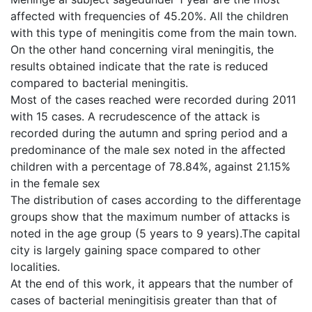
affected with frequencies of 45.20%. All the children
with this type of meningitis come from the main town.
On the other hand concerning viral meningitis, the
results obtained indicate that the rate is reduced
compared to bacterial meningitis.
Most of the cases reached were recorded during 2011
with 15 cases. A recrudescence of the attack is
recorded during the autumn and spring period and a
predominance of the male sex noted in the affected
children with a percentage of 78.84%, against 21.15%
in the female sex
The distribution of cases according to the differentage
groups show that the maximum number of attacks is
noted in the age group (5 years to 9 years).The capital
city is largely gaining space compared to other
localities.
At the end of this work, it appears that the number of
cases of bacterial meningitisis greater than that of