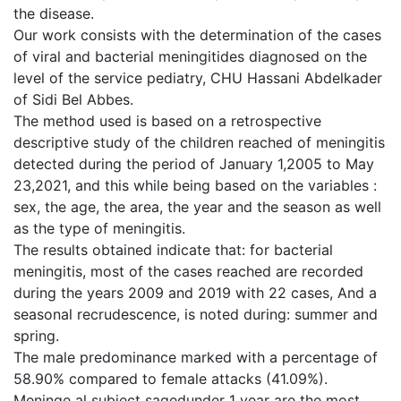
the disease.
Our work consists with the determination of the cases
of viral and bacterial meningitides diagnosed on the
level of the service pediatry, CHU Hassani Abdelkader
of Sidi Bel Abbes.
The method used is based on a retrospective
descriptive study of the children reached of meningitis
detected during the period of January 1,2005 to May
23,2021, and this while being based on the variables :
sex, the age, the area, the year and the season as well
as the type of meningitis.
The results obtained indicate that: for bacterial
meningitis, most of the cases reached are recorded
during the years 2009 and 2019 with 22 cases, And a
seasonal recrudescence, is noted during: summer and
spring.
The male predominance marked with a percentage of
58.90% compared to female attacks (41.09%).
Meninge al subject sagedunder 1 year are the most