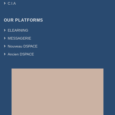
C.I.A
OUR PLATFORMS
ELEARNING
MESSAGERIE
Nouveau DSPACE
Ancien DSPACE