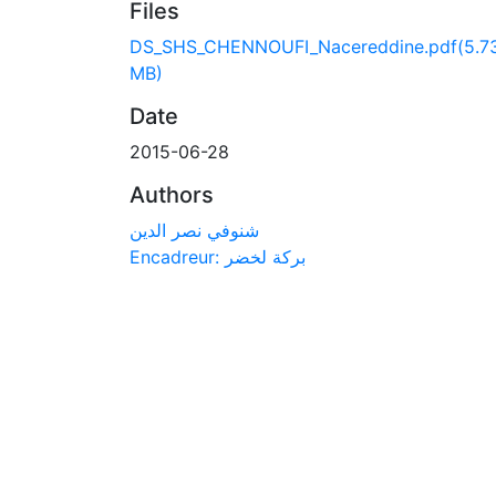
Files
DS_SHS_CHENNOUFI_Nacereddine.pdf
(5.7
MB)
Date
2015-06-28
Authors
شنوفي نصر الدين
Encadreur: بركة لخضر