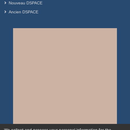
Nouveau DSPACE
Ancien DSPACE
We collect and process your personal information for the