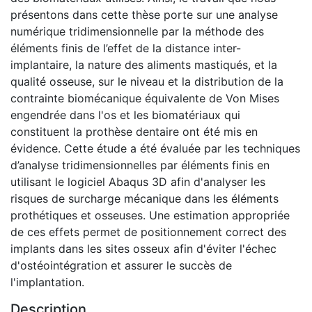
présentons dans cette thèse porte sur une analyse
numérique tridimensionnelle par la méthode des
éléments finis de l’effet de la distance inter-
implantaire, la nature des aliments mastiqués, et la
qualité osseuse, sur le niveau et la distribution de la
contrainte biomécanique équivalente de Von Mises
engendrée dans l'os et les biomatériaux qui
constituent la prothèse dentaire ont été mis en
évidence. Cette étude a été évaluée par les techniques
d’analyse tridimensionnelles par éléments finis en
utilisant le logiciel Abaqus 3D afin d'analyser les
risques de surcharge mécanique dans les éléments
prothétiques et osseuses. Une estimation appropriée
de ces effets permet de positionnement correct des
implants dans les sites osseux afin d'éviter l'échec
d'ostéointégration et assurer le succès de
l'implantation.
Description