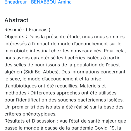
Encadreur : BENABBOU Amina
Abstract
Résumé : ( Français )
Objectifs : Dans la présente étude, nous nous sommes
intéressés à l’impact de mode d’accouchement sur le
microbiote intestinal chez les nouveaux nés. Pour cela,
nous avons caractérisé les bactéries isolées à partir
des selles de nourrissons de la population de l’ouest
algérien (Sidi Bel Abbes). Des informations concernant
le sexe, le mode d’accouchement et la prise
d’antibiotiques ont été recueillies. Materiels et
méthodes : Différentes approches ont été utilisées
pour l’identification des souches bactériennes isolées.
Un premier tri des isolats a été réalisé sur la base des
critères phénotypiques.
Résultats et Discussion : vue l’état de santé majeur que
passe le monde à cause de la pandémie Covid-19, la