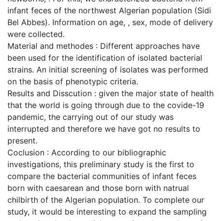
infant feces of the northwest Algerian population (Sidi
Bel Abbes). Information on age, , sex, mode of delivery
were collected.
Material and methodes : Different approaches have
been used for the identification of isolated bacterial
strains. An initial screening of isolates was performed
on the basis of phenotypic criteria.
Results and Disscution : given the major state of health
that the world is going through due to the covide-19
pandemic, the carrying out of our study was
interrupted and therefore we have got no results to
present.
Coclusion : According to our bibliographic
investigations, this preliminary study is the first to
compare the bacterial communities of infant feces
born with caesarean and those born with natrual
chilbirth of the Algerian population. To complete our
study, it would be interesting to expand the sampling