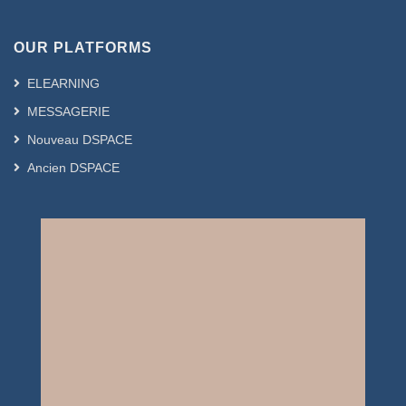
OUR PLATFORMS
ELEARNING
MESSAGERIE
Nouveau DSPACE
Ancien DSPACE