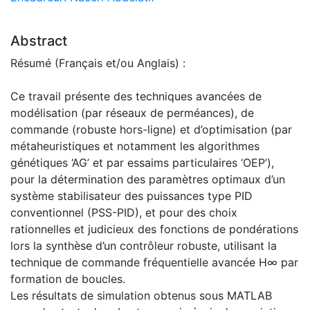
Abstract
Résumé (Français et/ou Anglais) :
Ce travail présente des techniques avancées de
modélisation (par réseaux de perméances), de
commande (robuste hors-ligne) et d’optimisation (par
métaheuristiques et notamment les algorithmes
génétiques ‘AG’ et par essaims particulaires ‘OEP’),
pour la détermination des paramètres optimaux d’un
système stabilisateur des puissances type PID
conventionnel (PSS-PID), et pour des choix
rationnelles et judicieux des fonctions de pondérations
lors la synthèse d’un contrôleur robuste, utilisant la
technique de commande fréquentielle avancée H∞ par
formation de boucles.
Les résultats de simulation obtenus sous MATLAB