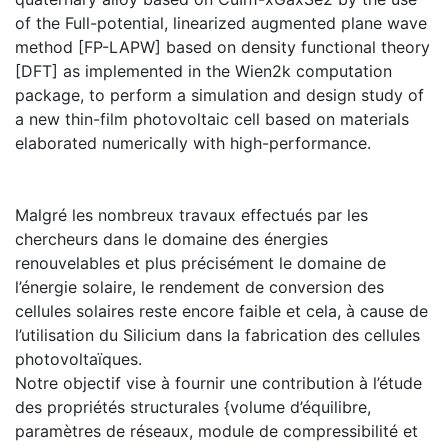
of the Full-potential, linearized augmented plane wave
method [FP-LAPW] based on density functional theory
[DFT] as implemented in the Wien2k computation
package, to perform a simulation and design study of
a new thin-film photovoltaic cell based on materials
elaborated numerically with high-performance.
Malgré les nombreux travaux effectués par les
chercheurs dans le domaine des énergies
renouvelables et plus précisément le domaine de
l’énergie solaire, le rendement de conversion des
cellules solaires reste encore faible et cela, à cause de
l’utilisation du Silicium dans la fabrication des cellules
photovoltaïques.
Notre objectif vise à fournir une contribution à l’étude
des propriétés structurales {volume d’équilibre,
paramètres de réseaux, module de compressibilité et