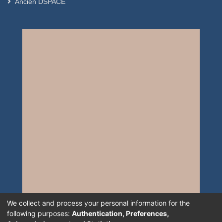
Ancien DSPACE
We collect and process your personal information for the
following purposes:
Authentication, Preferences,