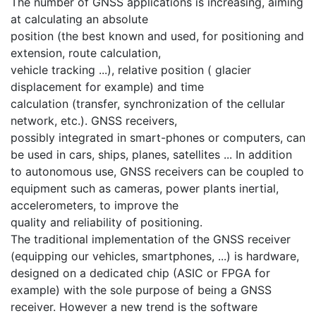
The number of GNSS applications is increasing, aiming
at calculating an absolute
position (the best known and used, for positioning and
extension, route calculation,
vehicle tracking ...), relative position ( glacier
displacement for example) and time
calculation (transfer, synchronization of the cellular
network, etc.). GNSS receivers,
possibly integrated in smart-phones or computers, can
be used in cars, ships, planes, satellites ... In addition
to autonomous use, GNSS receivers can be coupled to
equipment such as cameras, power plants inertial,
accelerometers, to improve the
quality and reliability of positioning.
The traditional implementation of the GNSS receiver
(equipping our vehicles, smartphones, ...) is hardware,
designed on a dedicated chip (ASIC or FPGA for
example) with the sole purpose of being a GNSS
receiver. However a new trend is the software