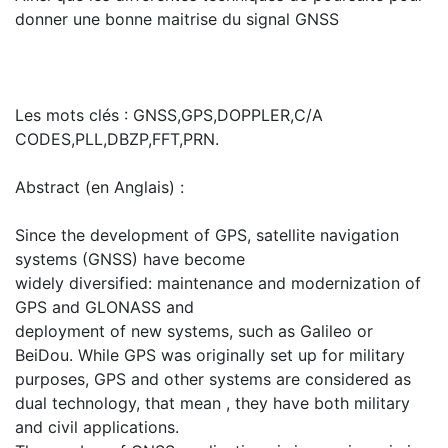
donner une bonne maitrise du signal GNSS
Les mots clés : GNSS,GPS,DOPPLER,C/A
CODES,PLL,DBZP,FFT,PRN.
Abstract (en Anglais) :
Since the development of GPS, satellite navigation
systems (GNSS) have become
widely diversified: maintenance and modernization of
GPS and GLONASS and
deployment of new systems, such as Galileo or
BeiDou. While GPS was originally set up for military
purposes, GPS and other systems are considered as
dual technology, that mean , they have both military
and civil applications.