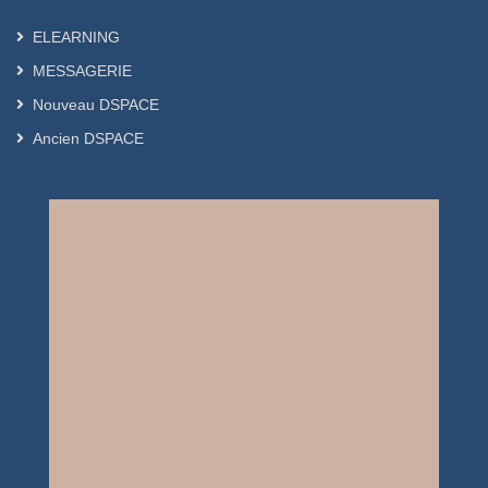
ELEARNING
MESSAGERIE
Nouveau DSPACE
Ancien DSPACE