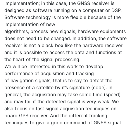
implementation; in this case, the GNSS receiver is
designed as software running on a computer or DSP.
Software technology is more flexible because of the
implementation of new
algorithms, process new signals, hardware equipments
does not need to be changed. In addition, the software
receiver is not a black box like the hardware receiver
and it is possible to access the data and functions at
the heart of the signal processing.
We will be interested in this work to develop
performance of acquisition and tracking
of navigation signals, that is to say to detect the
presence of a satellite by it’s signature (code). In
general, the acquisition may take some time (speed)
and may fail if the detected signal is very weak. We
also focus on fast signal acquisition techniques on
board GPS receiver. And the different tracking
techniques to give a good command of GNSS signal.