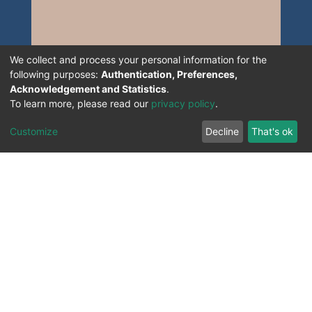
We collect and process your personal information for the
following purposes:
Authentication, Preferences,
Acknowledgement and Statistics
.
To learn more, please read our
privacy policy
.
Customize
Decline
That's ok