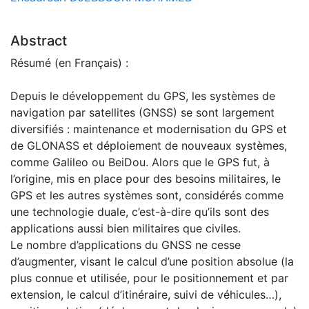
Abstract
Résumé (en Français) :
Depuis le développement du GPS, les systèmes de
navigation par satellites (GNSS) se sont largement
diversifiés : maintenance et modernisation du GPS et
de GLONASS et déploiement de nouveaux systèmes,
comme Galileo ou BeiDou. Alors que le GPS fut, à
l’origine, mis en place pour des besoins militaires, le
GPS et les autres systèmes sont, considérés comme
une technologie duale, c’est-à-dire qu’ils sont des
applications aussi bien militaires que civiles.
Le nombre d’applications du GNSS ne cesse
d’augmenter, visant le calcul d’une position absolue (la
plus connue et utilisée, pour le positionnement et par
extension, le calcul d’itinéraire, suivi de véhicules…),