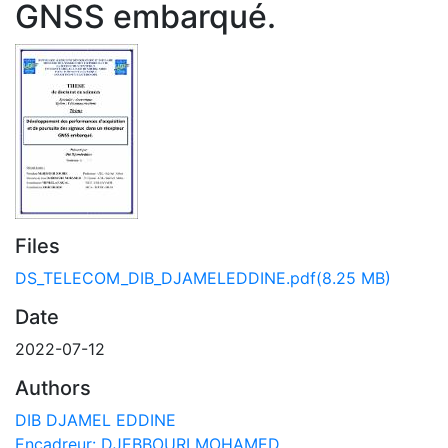
GNSS embarqué.
Files
DS_TELECOM_DIB_DJAMELEDDINE.pdf
(8.25 MB)
Date
2022-07-12
Authors
DIB DJAMEL EDDINE
Encadreur: DJEBBOURI MOHAMED