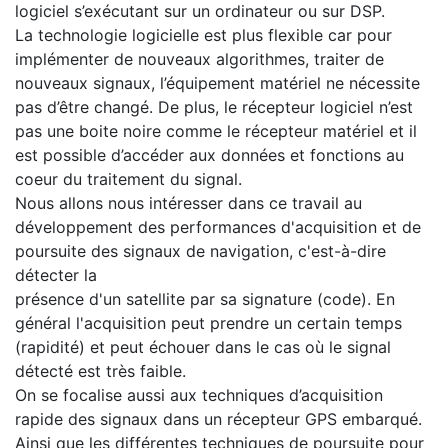
logiciel s’exécutant sur un ordinateur ou sur DSP.
La technologie logicielle est plus flexible car pour
implémenter de nouveaux algorithmes, traiter de
nouveaux signaux, l’équipement matériel ne nécessite
pas d’être changé. De plus, le récepteur logiciel n’est
pas une boite noire comme le récepteur matériel et il
est possible d’accéder aux données et fonctions au
coeur du traitement du signal.
Nous allons nous intéresser dans ce travail au
développement des performances d'acquisition et de
poursuite des signaux de navigation, c'est-à-dire
détecter la
présence d'un satellite par sa signature (code). En
général l'acquisition peut prendre un certain temps
(rapidité) et peut échouer dans le cas où le signal
détecté est très faible.
On se focalise aussi aux techniques d’acquisition
rapide des signaux dans un récepteur GPS embarqué.
Ainsi que les différentes techniques de poursuite pour