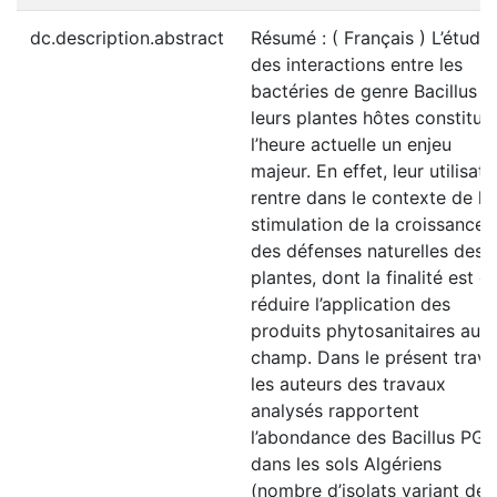
dc.description.abstract
Résumé : ( Français ) L’étude
des interactions entre les
bactéries de genre Bacillus e
leurs plantes hôtes constitue
l’heure actuelle un enjeu
majeur. En effet, leur utilisati
rentre dans le contexte de la
stimulation de la croissance 
des défenses naturelles des
plantes, dont la finalité est d
réduire l’application des
produits phytosanitaires au
champ. Dans le présent travai
les auteurs des travaux
analysés rapportent
l’abondance des Bacillus PG
dans les sols Algériens
(nombre d’isolats variant de 