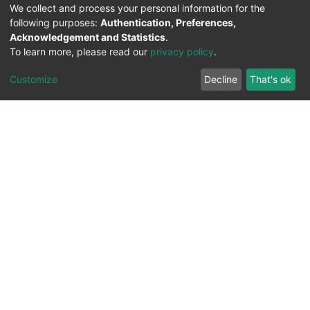
We collect and process your personal information for the
following purposes:
Authentication, Preferences,
Acknowledgement and Statistics
.
To learn more, please read our
privacy policy
.
Customize
Decline
That's ok