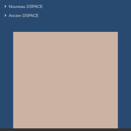
Nouveau DSPACE
Ancien DSPACE