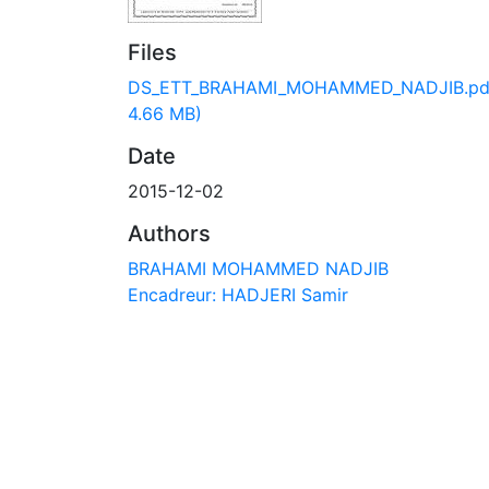
Files
DS_ETT_BRAHAMI_MOHAMMED_NADJIB.pd
4.66 MB)
Date
2015-12-02
Authors
BRAHAMI MOHAMMED NADJIB
Encadreur: HADJERI Samir