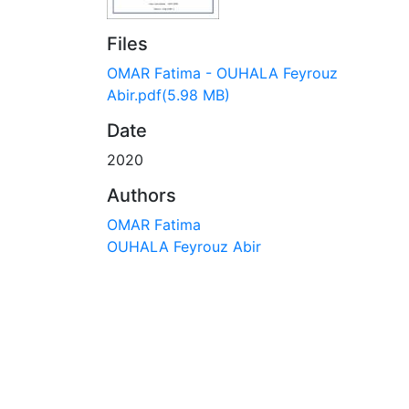
Files
OMAR Fatima - OUHALA Feyrouz
Abir.pdf
(5.98 MB)
Date
2020
Authors
OMAR Fatima
OUHALA Feyrouz Abir