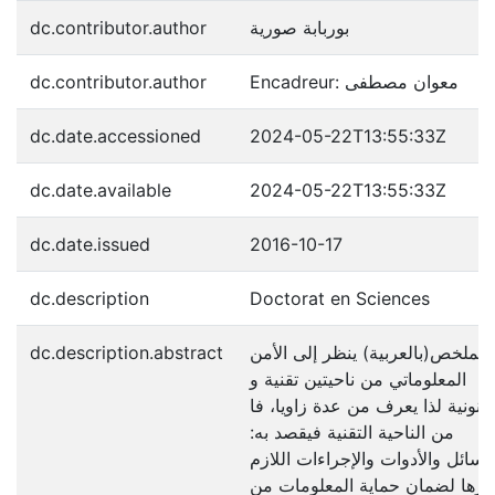
dc.contributor.author
بوربابة صورية
dc.contributor.author
Encadreur: معوان مصطفى
dc.date.accessioned
2024-05-22T13:55:33Z
dc.date.available
2024-05-22T13:55:33Z
dc.date.issued
2016-10-17
dc.description
Doctorat en Sciences
dc.description.abstract
الملخص(بالعربية) ينظر إلى الأمن
المعلوماتي من ناحيتين تقنية و
قانونية لذا يعرف من عدة زاويا، فا
من الناحية التقنية فيقصد به:
"وسائل والأدوات والإجراءات اللازم
يرها لضمان حماية المعلومات من