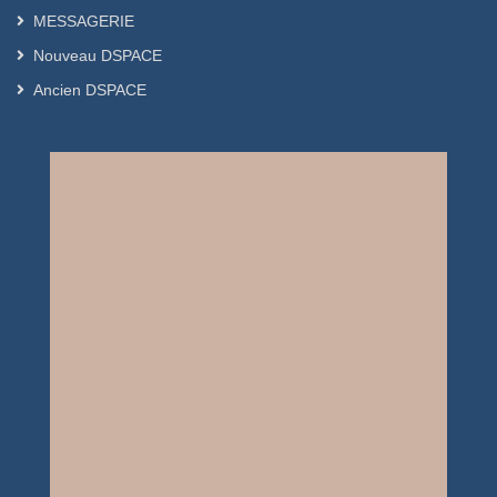
MESSAGERIE
Nouveau DSPACE
Ancien DSPACE