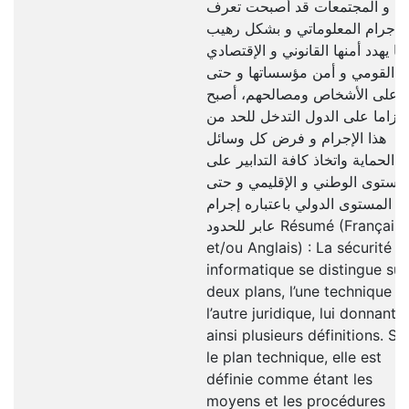
و المجتمعات قد أصبحت تعرف
الإجرام المعلوماتي و بشكل رهيب
ما يهدد أمنها القانوني و الإقتصادي
و القومي و أمن مؤسساتها و حتى
على الأشخاص ومصالحهم، أصبح
لزاما على الدول التدخل للحد من
هذا الإجرام و فرض كل وسائل
الحماية واتخاذ كافة التدابير على
لمستوى الوطني و الإقليمي و حتى
ى المستوى الدولي باعتباره إجرام
عابر للحدود Résumé (Français
et/ou Anglais) : La sécurité
informatique se distingue sur
deux plans, l’une technique e
l’autre juridique, lui donnant
ainsi plusieurs définitions. Su
le plan technique, elle est
définie comme étant les
moyens et les procédures