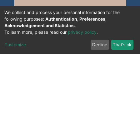
We collect and process your personal information for the
following purposes:
Authentication, Preferences,
Acknowledgement and Statistics
.
To learn more, please read our
privacy policy
.
Customize
Decline
That's ok