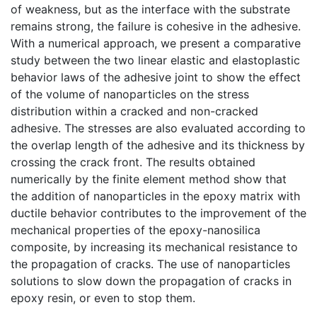
of weakness, but as the interface with the substrate
remains strong, the failure is cohesive in the adhesive.
With a numerical approach, we present a comparative
study between the two linear elastic and elastoplastic
behavior laws of the adhesive joint to show the effect
of the volume of nanoparticles on the stress
distribution within a cracked and non-cracked
adhesive. The stresses are also evaluated according to
the overlap length of the adhesive and its thickness by
crossing the crack front. The results obtained
numerically by the finite element method show that
the addition of nanoparticles in the epoxy matrix with
ductile behavior contributes to the improvement of the
mechanical properties of the epoxy-nanosilica
composite, by increasing its mechanical resistance to
the propagation of cracks. The use of nanoparticles
solutions to slow down the propagation of cracks in
epoxy resin, or even to stop them.