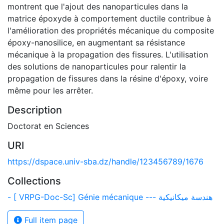
montrent que l'ajout des nanoparticules dans la
matrice époxyde à comportement ductile contribue à
l'amélioration des propriétés mécanique du composite
époxy-nanosilice, en augmentant sa résistance
mécanique à la propagation des fissures. L'utilisation
des solutions de nanoparticules pour ralentir la
propagation de fissures dans la résine d'époxy, voire
même pour les arrêter.
Description
Doctorat en Sciences
URI
https://dspace.univ-sba.dz/handle/123456789/1676
Collections
- [ VRPG-Doc-Sc] Génie mécanique --- هندسة ميكانيكية
Full item page