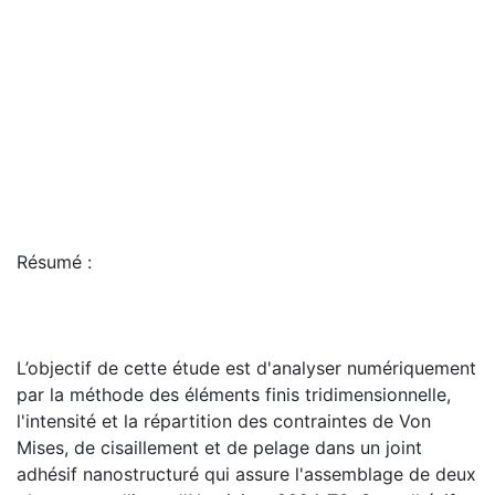
Résumé :
L’objectif de cette étude est d'analyser numériquement
par la méthode des éléments finis tridimensionnelle,
l'intensité et la répartition des contraintes de Von
Mises, de cisaillement et de pelage dans un joint
adhésif nanostructuré qui assure l'assemblage de deux