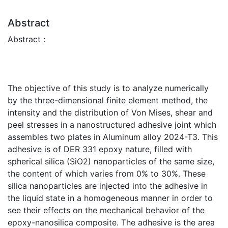
Abstract
Abstract :
The objective of this study is to analyze numerically
by the three-dimensional finite element method, the
intensity and the distribution of Von Mises, shear and
peel stresses in a nanostructured adhesive joint which
assembles two plates in Aluminum alloy 2024-T3. This
adhesive is of DER 331 epoxy nature, filled with
spherical silica (SiO2) nanoparticles of the same size,
the content of which varies from 0% to 30%. These
silica nanoparticles are injected into the adhesive in
the liquid state in a homogeneous manner in order to
see their effects on the mechanical behavior of the
epoxy-nanosilica composite. The adhesive is the area