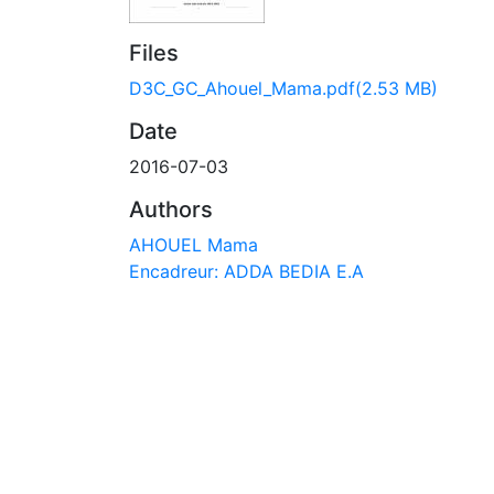
Files
D3C_GC_Ahouel_Mama.pdf
(2.53 MB)
Date
2016-07-03
Authors
AHOUEL Mama
Encadreur: ADDA BEDIA E.A