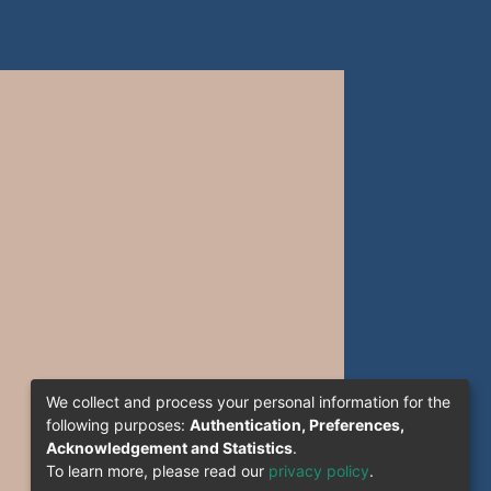
We collect and process your personal information for the
following purposes:
Authentication, Preferences,
Acknowledgement and Statistics
.
To learn more, please read our
privacy policy
.