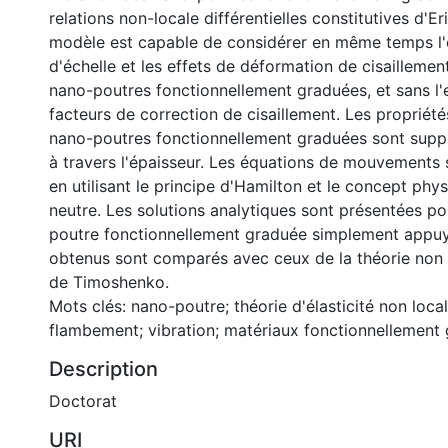
relations non-locale différentielles constitutives d'E
modèle est capable de considérer en même temps l'
d'échelle et les effets de déformation de cisaillemen
nano-poutres fonctionnellement graduées, et sans l'
facteurs de correction de cisaillement. Les propriété
nano-poutres fonctionnellement graduées sont supp
à travers l'épaisseur. Les équations de mouvements
en utilisant le principe d'Hamilton et le concept phys
neutre. Les solutions analytiques sont présentées p
poutre fonctionnellement graduée simplement appuyé
obtenus sont comparés avec ceux de la théorie non 
de Timoshenko.
Mots clés: nano-poutre; théorie d'élasticité non local
flambement; vibration; matériaux fonctionnellement
Description
Doctorat
URI