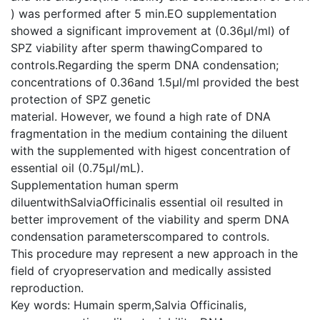
) was performed after 5 min.EO supplementation
showed a significant improvement at (0.36µl/ml) of
SPZ viability after sperm thawingCompared to
controls.Regarding the sperm DNA condensation;
concentrations of 0.36and 1.5µl/ml provided the best
protection of SPZ genetic
material. However, we found a high rate of DNA
fragmentation in the medium containing the diluent
with the supplemented with higest concentration of
essential oil (0.75µl/mL).
Supplementation human sperm
diluentwithSalviaOfficinalis essential oil resulted in
better improvement of the viability and sperm DNA
condensation parameterscompared to controls.
This procedure may represent a new approach in the
field of cryopreservation and medically assisted
reproduction.
Key words: Humain sperm,Salvia Officinalis,