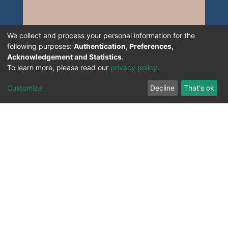
We collect and process your personal information for the
following purposes:
Authentication, Preferences,
Acknowledgement and Statistics
.
To learn more, please read our
privacy policy
.
Customize
Decline
That's ok