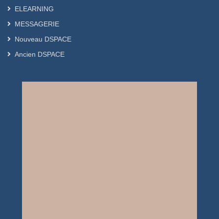
ELEARNING
MESSAGERIE
Nouveau DSPACE
Ancien DSPACE