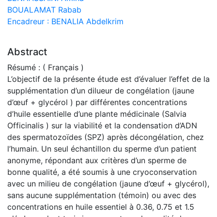
BOUALAMAT Rabab
Encadreur : BENALIA Abdelkrim
Abstract
Résumé : ( Français )
L’objectif de la présente étude est d’évaluer l’effet de la
supplémentation d’un dilueur de congélation (jaune
d’œuf + glycérol ) par différentes concentrations
d’huile essentielle d’une plante médicinale (Salvia
Officinalis ) sur la viabilité et la condensation d’ADN
des spermatozoïdes (SPZ) après décongélation, chez
l’humain. Un seul échantillon du sperme d’un patient
anonyme, répondant aux critères d’un sperme de
bonne qualité, a été soumis à une cryoconservation
avec un milieu de congélation (jaune d’œuf + glycérol),
sans aucune supplémentation (témoin) ou avec des
concentrations en huile essentiel à 0.36, 0.75 et 1.5