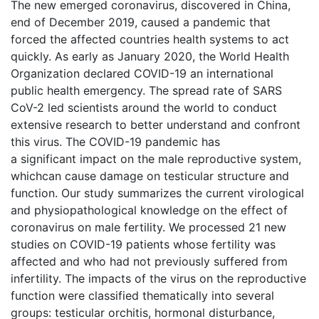
The new emerged coronavirus, discovered in China,
end of December 2019, caused a pandemic that
forced the affected countries health systems to act
quickly. As early as January 2020, the World Health
Organization declared COVID-19 an international
public health emergency. The spread rate of SARS
CoV-2 led scientists around the world to conduct
extensive research to better understand and confront
this virus. The COVID-19 pandemic has
a significant impact on the male reproductive system,
whichcan cause damage on testicular structure and
function. Our study summarizes the current virological
and physiopathological knowledge on the effect of
coronavirus on male fertility. We processed 21 new
studies on COVID-19 patients whose fertility was
affected and who had not previously suffered from
infertility. The impacts of the virus on the reproductive
function were classified thematically into several
groups: testicular orchitis, hormonal disturbance,