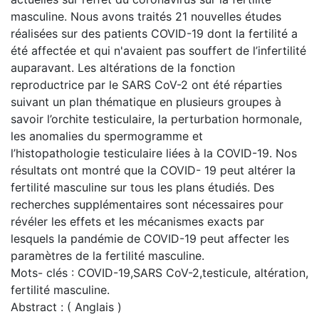
masculine. Nous avons traités 21 nouvelles études
réalisées sur des patients COVID-19 dont la fertilité a
été affectée et qui n'avaient pas souffert de l’infertilité
auparavant. Les altérations de la fonction
reproductrice par le SARS CoV-2 ont été réparties
suivant un plan thématique en plusieurs groupes à
savoir l’orchite testiculaire, la perturbation hormonale,
les anomalies du spermogramme et
l’histopathologie testiculaire liées à la COVID-19. Nos
résultats ont montré que la COVID- 19 peut altérer la
fertilité masculine sur tous les plans étudiés. Des
recherches supplémentaires sont nécessaires pour
révéler les effets et les mécanismes exacts par
lesquels la pandémie de COVID-19 peut affecter les
paramètres de la fertilité masculine.
Mots- clés : COVID-19,SARS CoV-2,testicule, altération,
fertilité masculine.
Abstract : ( Anglais )