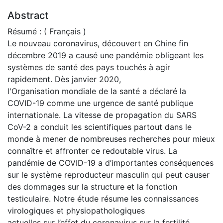
Abstract
Résumé : ( Français )
Le nouveau coronavirus, découvert en Chine fin
décembre 2019 a causé une pandémie obligeant les
systèmes de santé des pays touchés à agir
rapidement. Dès janvier 2020,
l'Organisation mondiale de la santé a déclaré la
COVID-19 comme une urgence de santé publique
internationale. La vitesse de propagation du SARS
CoV-2 a conduit les scientifiques partout dans le
monde à mener de nombreuses recherches pour mieux
connaître et affronter ce redoutable virus. La
pandémie de COVID-19 a d’importantes conséquences
sur le système reproducteur masculin qui peut causer
des dommages sur la structure et la fonction
testiculaire. Notre étude résume les connaissances
virologiques et physiopathologiques
actuelles sur l’effet du coronavirus sur la fertilité