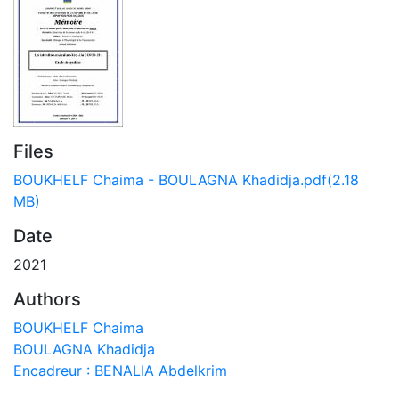
Files
BOUKHELF Chaima - BOULAGNA Khadidja.pdf
(2.18
MB)
Date
2021
Authors
BOUKHELF Chaima
BOULAGNA Khadidja
Encadreur : BENALIA Abdelkrim