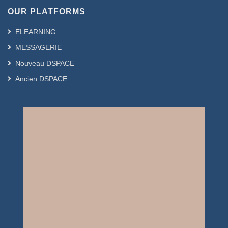
OUR PLATFORMS
ELEARNING
MESSAGERIE
Nouveau DSPACE
Ancien DSPACE