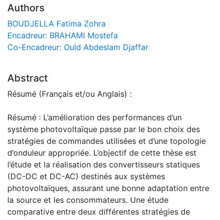
Authors
BOUDJELLA Fatima Zohra
Encadreur: BRAHAMI Mostefa
Co-Encadreur: Ould Abdeslam Djaffar
Abstract
Résumé (Français et/ou Anglais) :
Résumé : L’amélioration des performances d’un
système photovoltaïque passe par le bon choix des
stratégies de commandes utilisées et d’une topologie
d’onduleur appropriée. L’objectif de cette thèse est
l’étude et la réalisation des convertisseurs statiques
(DC-DC et DC-AC) destinés aux systèmes
photovoltaïques, assurant une bonne adaptation entre
la source et les consommateurs. Une étude
comparative entre deux différentes stratégies de