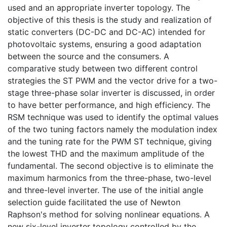
used and an appropriate inverter topology. The
objective of this thesis is the study and realization of
static converters (DC-DC and DC-AC) intended for
photovoltaic systems, ensuring a good adaptation
between the source and the consumers. A
comparative study between two different control
strategies the ST PWM and the vector drive for a two-
stage three-phase solar inverter is discussed, in order
to have better performance, and high efficiency. The
RSM technique was used to identify the optimal values
of the two tuning factors namely the modulation index
and the tuning rate for the PWM ST technique, giving
the lowest THD and the maximum amplitude of the
fundamental. The second objective is to eliminate the
maximum harmonics from the three-phase, two-level
and three-level inverter. The use of the initial angle
selection guide facilitated the use of Newton
Raphson's method for solving nonlinear equations. A
new six-level inverter topology controlled by the