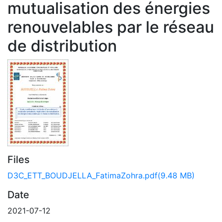
mutualisation des énergies
renouvelables par le réseau
de distribution
Files
D3C_ETT_BOUDJELLA_FatimaZohra.pdf
(9.48 MB)
Date
2021-07-12