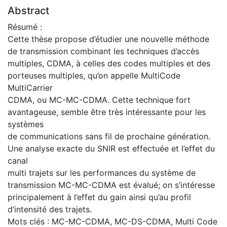
Abstract
Résumé :
Cette thèse propose d’étudier une nouvelle méthode
de transmission combinant les techniques d’accès
multiples, CDMA, à celles des codes multiples et des
porteuses multiples, qu’on appelle MultiCode
MultiCarrier
CDMA, ou MC-MC-CDMA. Cette technique fort
avantageuse, semble être très intéressante pour les
systèmes
de communications sans fil de prochaine génération.
Une analyse exacte du SNIR est effectuée et l’effet du
canal
multi trajets sur les performances du système de
transmission MC-MC-CDMA est évalué; on s’intéresse
principalement à l’effet du gain ainsi qu’au profil
d’intensité des trajets.
Mots clés : MC-MC-CDMA, MC-DS-CDMA, Multi Code