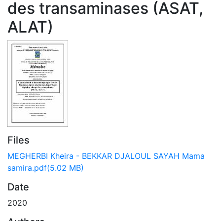
des transaminases (ASAT,
ALAT)
Files
MEGHERBI Kheira - BEKKAR DJALOUL SAYAH Mama
samira.pdf
(5.02 MB)
Date
2020