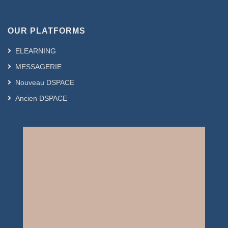
OUR PLATFORMS
ELEARNING
MESSAGERIE
Nouveau DSPACE
Ancien DSPACE