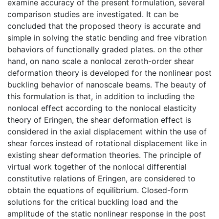
examine accuracy of the present formulation, several
comparison studies are investigated. It can be
concluded that the proposed theory is accurate and
simple in solving the static bending and free vibration
behaviors of functionally graded plates. on the other
hand, on nano scale a nonlocal zeroth-order shear
deformation theory is developed for the nonlinear post
buckling behavior of nanoscale beams. The beauty of
this formulation is that, in addition to including the
nonlocal effect according to the nonlocal elasticity
theory of Eringen, the shear deformation effect is
considered in the axial displacement within the use of
shear forces instead of rotational displacement like in
existing shear deformation theories. The principle of
virtual work together of the nonlocal differential
constitutive relations of Eringen, are considered to
obtain the equations of equilibrium. Closed-form
solutions for the critical buckling load and the
amplitude of the static nonlinear response in the post