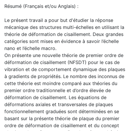
Résumé (Français et/ou Anglais) :
Le présent travail a pour but d'étudier la réponse
mécanique des structures multi-échelles en utilisant la
théorie de déformation de cisaillement. Deux grandes
catégories sont mises en évidence à savoir l’échelle
nano et l’échelle macro.
On présente une nouvelle théorie de premier ordre de
déformation de cisaillement (NFSDT) pour le cas de
vibration et de comportement dynamique des plaques
à gradients de propriétés. Le nombre des inconnus de
cette théorie est moindre comparé aux théories du
premier ordre traditionnelle et d’ordre élevée de
déformation de cisaillement. Les équations de
déformations axiales et transversales de plaques
fonctionnellement graduées sont déterminées en se
basant sur la présente théorie de plaque du premier
ordre de déformation de cisaillement et du concept