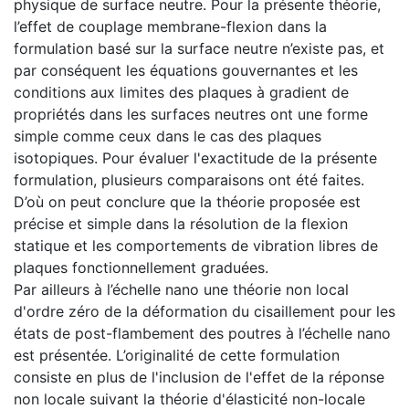
physique de surface neutre. Pour la présente théorie,
l’effet de couplage membrane-flexion dans la
formulation basé sur la surface neutre n’existe pas, et
par conséquent les équations gouvernantes et les
conditions aux limites des plaques à gradient de
propriétés dans les surfaces neutres ont une forme
simple comme ceux dans le cas des plaques
isotopiques. Pour évaluer l'exactitude de la présente
formulation, plusieurs comparaisons ont été faites.
D’où on peut conclure que la théorie proposée est
précise et simple dans la résolution de la flexion
statique et les comportements de vibration libres de
plaques fonctionnellement graduées.
Par ailleurs à l’échelle nano une théorie non local
d'ordre zéro de la déformation du cisaillement pour les
états de post-flambement des poutres à l’échelle nano
est présentée. L’originalité de cette formulation
consiste en plus de l'inclusion de l'effet de la réponse
non locale suivant la théorie d'élasticité non-locale