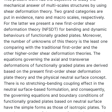
mechanical answer of multi-scales structures by using
shear deformation theory. Two grand categories are
put in evidence, nano and macro scales, respectively.
For the latter we present a new first-order shear
deformation theory (NFSDT) for bending and dynamic
behaviours of functionally graded plates. Moreover,
the number of unknowns of this theory is the least one
comparing with the traditional first-order and the
other higher-order shear deformation theories. The
equations governing the axial and transverse
deformations of functionally graded plates are derived
based on the present first-order shear deformation
plate theory and the physical neutral surface concept.
There is no stretching–bending coupling effect in the
neutral surface-based formulation, and consequently,
the governing equations and boundary conditions of
functionally graded plates based on neutral surface
have the simple forms as those of isotropic plates. To