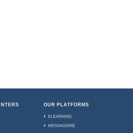
ENTERS
OUR PLATFORMS
ELEARNING
MESSAGERIE