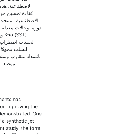
الاصطناعية. هذه
كفاءة تحسين حرار
الاصطناعية. سمحت ل
دورية وحالات معدلة. 
لحساب اضطراب الس
موضع ال.
--------------------
nents has
for improving the
 demonstrated. One
 a synthetic jet
nt study, the form