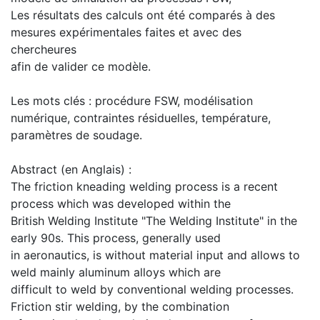
Les résultats des calculs ont été comparés à des
mesures expérimentales faites et avec des
chercheures
afin de valider ce modèle.
Les mots clés : procédure FSW, modélisation
numérique, contraintes résiduelles, température,
paramètres de soudage.
Abstract (en Anglais) :
The friction kneading welding process is a recent
process which was developed within the
British Welding Institute "The Welding Institute" in the
early 90s. This process, generally used
in aeronautics, is without material input and allows to
weld mainly aluminum alloys which are
difficult to weld by conventional welding processes.
Friction stir welding, by the combination