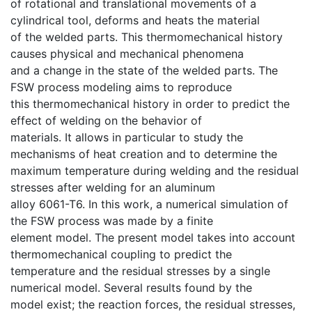
of rotational and translational movements of a
cylindrical tool, deforms and heats the material
of the welded parts. This thermomechanical history
causes physical and mechanical phenomena
and a change in the state of the welded parts. The
FSW process modeling aims to reproduce
this thermomechanical history in order to predict the
effect of welding on the behavior of
materials. It allows in particular to study the
mechanisms of heat creation and to determine the
maximum temperature during welding and the residual
stresses after welding for an aluminum
alloy 6061-T6. In this work, a numerical simulation of
the FSW process was made by a finite
element model. The present model takes into account
thermomechanical coupling to predict the
temperature and the residual stresses by a single
numerical model. Several results found by the
model exist; the reaction forces, the residual stresses,