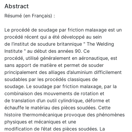
Abstract
Résumé (en Français) :
Le procédé de soudage par friction malaxage est un
procédé récent qui a été développé au sein
de l’institut de soudure britannique " The Welding
Institute " au début des années 90. Ce
procédé, utilisé généralement en aéronautique, est
sans apport de matière et permet de souder
principalement des alliages d’aluminium difficilement
soudables par les procédés classiques de
soudage. Le soudage par friction malaxage, par la
combinaison des mouvements de rotation et
de translation d’un outil cylindrique, déforme et
échauffe le matériau des pièces soudées. Cette
histoire thermomécanique provoque des phénomènes
physiques et mécaniques et une
modification de l’état des pièces soudées. La