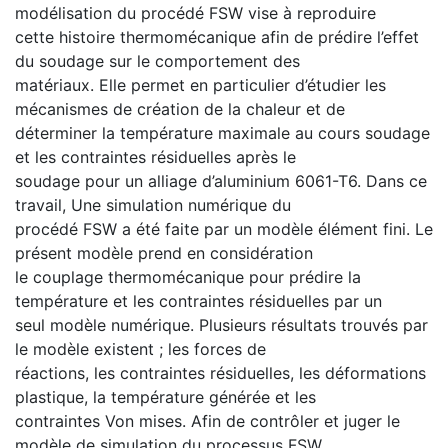
modélisation du procédé FSW vise à reproduire
cette histoire thermomécanique afin de prédire l’effet
du soudage sur le comportement des
matériaux. Elle permet en particulier d’étudier les
mécanismes de création de la chaleur et de
déterminer la température maximale au cours soudage
et les contraintes résiduelles après le
soudage pour un alliage d’aluminium 6061-T6. Dans ce
travail, Une simulation numérique du
procédé FSW a été faite par un modèle élément fini. Le
présent modèle prend en considération
le couplage thermomécanique pour prédire la
température et les contraintes résiduelles par un
seul modèle numérique. Plusieurs résultats trouvés par
le modèle existent ; les forces de
réactions, les contraintes résiduelles, les déformations
plastique, la température générée et les
contraintes Von mises. Afin de contrôler et juger le
modèle de simulation du processus FSW,