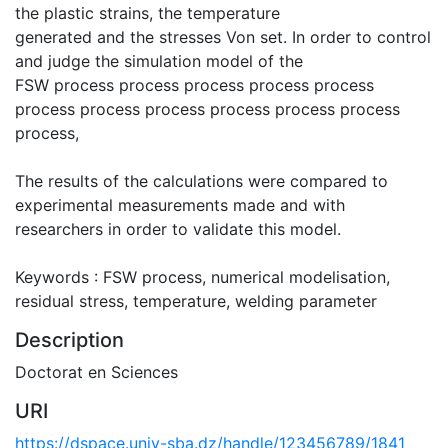
the plastic strains, the temperature
generated and the stresses Von set. In order to control
and judge the simulation model of the
FSW process process process process process
process process process process process process
process,
The results of the calculations were compared to
experimental measurements made and with
researchers in order to validate this model.
Keywords : FSW process, numerical modelisation,
residual stress, temperature, welding parameter
Description
Doctorat en Sciences
URI
https://dspace.univ-sba.dz/handle/123456789/1841