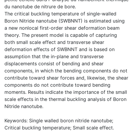
du nanotube de nitrure de bore.
The critical buckling temperature of single-walled
Boron Nitride nanotube (SWBNNT) is estimated using
a new nonlocal first-order shear deformation beam
theory. The present model is capable of capturing
both small scale effect and transverse shear
deformation effects of SWBNNT and is based on
assumption that the in-plane and transverse
displacements consist of bending and shear
components, in which the bending components do not
contribute toward shear forces and, likewise, the shear
components do not contribute toward bending
moments. Results indicate the importance of the small
scale effects in the thermal buckling analysis of Boron
Nitride nanotube.
Keywords: Single walled boron nitride nanotube;
Critical buckling temperature; Small scale effect.