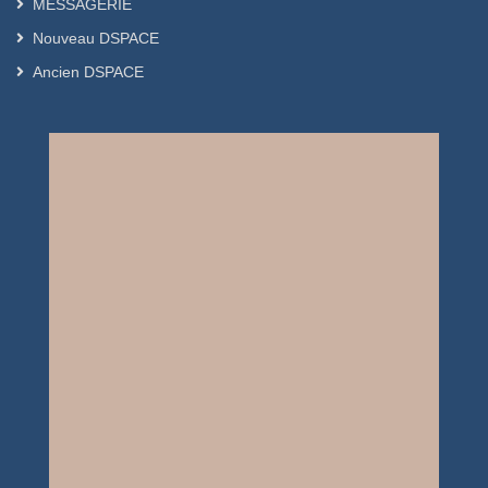
MESSAGERIE
Nouveau DSPACE
Ancien DSPACE