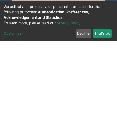
We collect and process your personal information for the
following purposes:
Authentication, Preferences,
Acknowledgement and Statistics
.
To learn more, please read our
privacy policy
.
Customize
Decline
That's ok