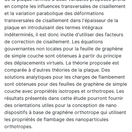
en compte les influences transversales de cisaillement
et la variation parabolique des déformations
transversales de cisaillement dans l'épaisseur de la
plaque en introduisant des termes intégraux
indéterminés, il est donc inutile d'utiliser des facteurs
de correction de cisaillement. Les équations
gouvernantes non locales pour la feuille de graphène
de simple couche sont obtenues à partir du principe
des déplacements virtuels. La théorie proposée est
comparée à d'autres théories de la plaque. Des
solutions analytiques pour les charges de flambement
sont obtenues pour des feuilles de graphène de simple
couche avec propriétés isotropes et orthotropes. Les
résultats présentés dans cette étude pourront fournir
des orientations utiles pour la conception de nano
dispositifs à base de graphène orthotrope qui utilisent
les propriétés de flambage des nanoparticules
orthotropes.