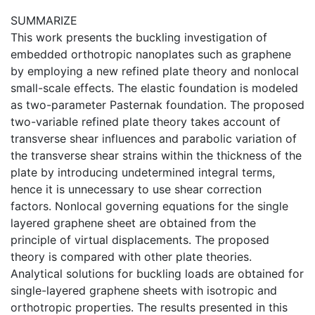
SUMMARIZE
This work presents the buckling investigation of
embedded orthotropic nanoplates such as graphene
by employing a new refined plate theory and nonlocal
small-scale effects. The elastic foundation is modeled
as two-parameter Pasternak foundation. The proposed
two-variable refined plate theory takes account of
transverse shear influences and parabolic variation of
the transverse shear strains within the thickness of the
plate by introducing undetermined integral terms,
hence it is unnecessary to use shear correction
factors. Nonlocal governing equations for the single
layered graphene sheet are obtained from the
principle of virtual displacements. The proposed
theory is compared with other plate theories.
Analytical solutions for buckling loads are obtained for
single-layered graphene sheets with isotropic and
orthotropic properties. The results presented in this