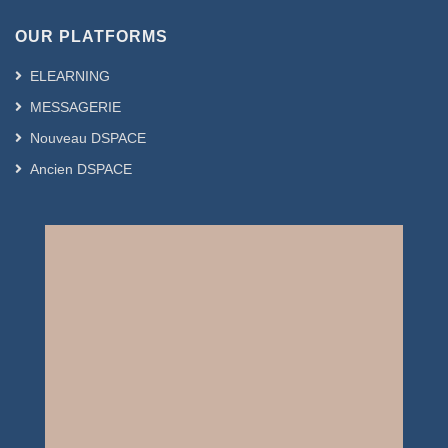
OUR PLATFORMS
ELEARNING
MESSAGERIE
Nouveau DSPACE
Ancien DSPACE